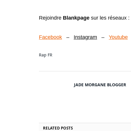
Rejoindre
Blankpage
sur les réseaux :
Facebook
–
Instagram
–
Youtube
Rap FR
JADE MORGANE BLOGGER
RELATED
POSTS