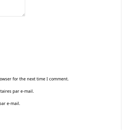
owser for the next time I comment.
aires par e-mail.
par e-mail.