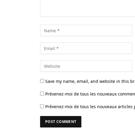
Save my name, email, and website in this br
Prévenez-moi de tous les nouveaux comment
Prévenez-moi de tous les nouveaux articles 