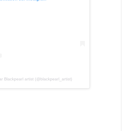
r Blackpearl artist (@blackpearl_artist)