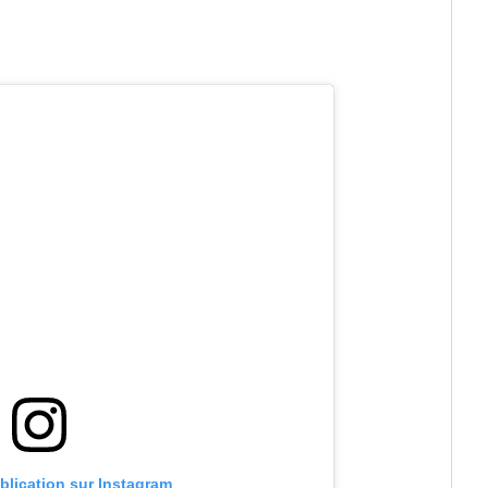
ublication sur Instagram