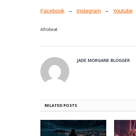
Facebook
–
Instagram
–
Youtube
Afrobeat
JADE MORGANE BLOGGER
RELATED
POSTS