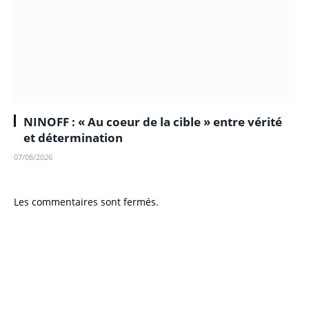
NINOFF : « Au coeur de la cible » entre vérité
et détermination
07/08/2026
Les commentaires sont fermés.