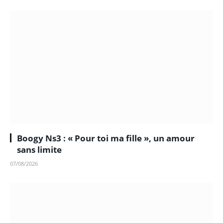
Boogy Ns3 : « Pour toi ma fille », un amour
sans limite
07/08/2026