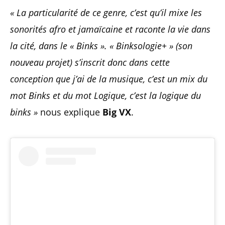
« La particularité de ce genre, c’est qu’il mixe les
sonorités afro et jamaïcaine et raconte la vie dans
la cité, dans le « Binks ». « Binksologie+ » (son
nouveau projet) s’inscrit donc dans cette
conception que j’ai de la musique, c’est un mix du
mot Binks et du mot Logique, c’est la logique du
binks »
nous explique
Big VX
.