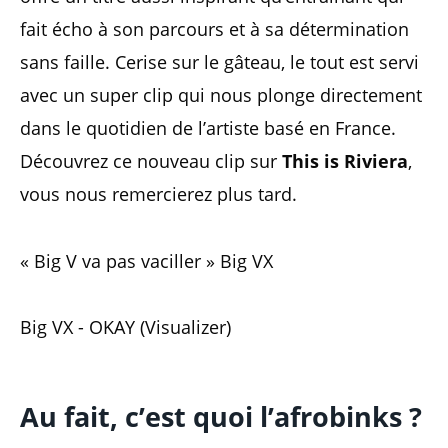
fait écho à son parcours et à sa détermination
sans faille. Cerise sur le gâteau, le tout est servi
avec un super clip qui nous plonge directement
dans le quotidien de l’artiste basé en France.
Découvrez ce nouveau clip sur
This is Riviera
,
vous nous remercierez plus tard.
« Big V va pas vaciller » Big VX
Big VX - OKAY (Visualizer)
Au fait, c’est quoi l’afrobinks ?