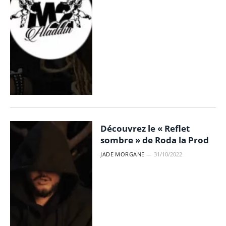
Découvrez le « Reflet
sombre » de Roda la Prod
JADE MORGANE
31/10/2022