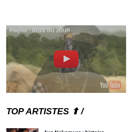
TOP ARTISTES ⬆ /