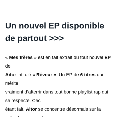
Un nouvel EP disponible
de partout >>>
« Mes frères »
est en fait extrait du tout nouvel
EP
de
Aitor
intitulé
« Rêveur »
. Un EP de
6 titres
qui
mérite
vraiment d’atterrir dans tout bonne playlist rap qui
se respecte. Ceci
étant fait,
Aitor
se concentre désormais sur la