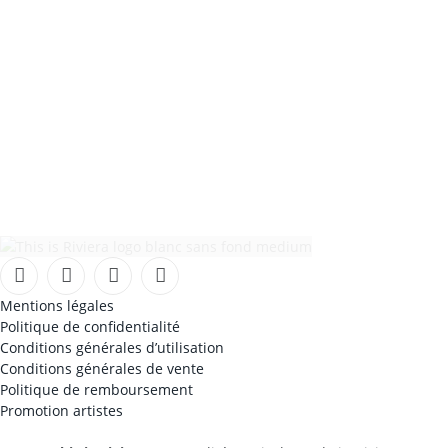
Facebook
Instagram
TikTok
YouTube
Mentions légales
Politique de confidentialité
Conditions générales d’utilisation
Conditions générales de vente
Politique de remboursement
Promotion artistes