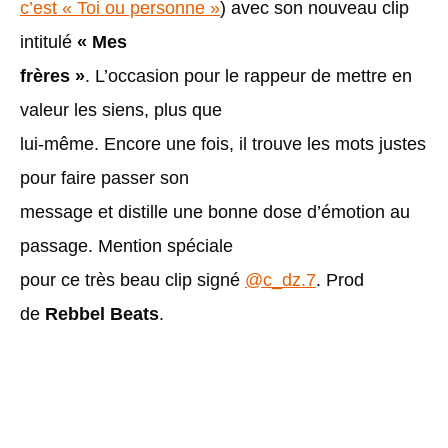
c’est « Toi ou personne »
) avec son nouveau clip
intitulé
« Mes
frères »
. L’occasion pour le rappeur de mettre en
valeur les siens, plus que
lui-même. Encore une fois, il trouve les mots justes
pour faire passer son
message et distille une bonne dose d’émotion au
passage. Mention spéciale
pour ce très beau clip signé
@c_dz.7
. Prod
de
Rebbel Beats
.