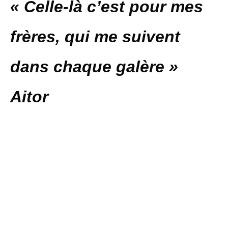
« Celle-là c’est pour mes
frères, qui me suivent
dans chaque galère »
Aitor