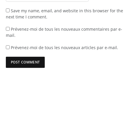
Save my name, email, and website in this browser for the
next time I comment.
Prévenez-moi de tous les nouveaux commentaires par e-
mail.
Prévenez-moi de tous les nouveaux articles par e-mail.