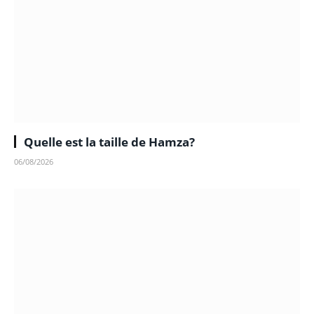
Quelle est la taille de Hamza?
06/08/2026