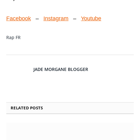
Facebook
–
Instagram
–
Youtube
Rap FR
JADE MORGANE BLOGGER
RELATED
POSTS