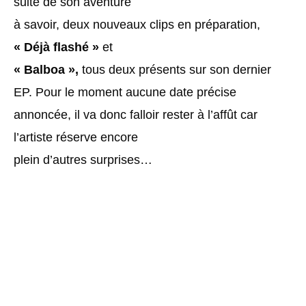
suite de son aventure
à savoir, deux nouveaux clips en préparation,
« Déjà flashé »
et
« Balboa »,
tous deux présents sur son dernier
EP. Pour le moment aucune date précise
annoncée, il va donc falloir rester à l’affût car
l’artiste réserve encore
plein d’autres surprises…