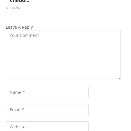
03/08/2026
Leave A Reply