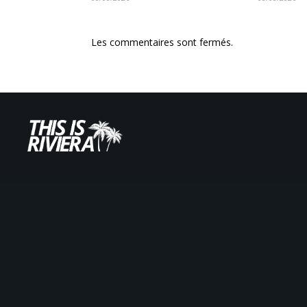
Les commentaires sont fermés.