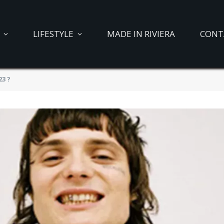
LIFESTYLE
MADE IN RIVIERA
CONT
23 ?