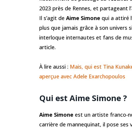
2023 près de Rennes, et partageant l’
Il s’agit de
Aime Simone
qui a attiré l
plus que jamais grâce à son univers 
interloque internautes et fans de mus
article.
À lire aussi :
Mais, qui est Tina Kuna
aperçue avec Adele Exarchopoulos
Qui est Aime Simone ?
Aime Simone
est un artiste franco-
carrière de mannequinat, il pose ses 