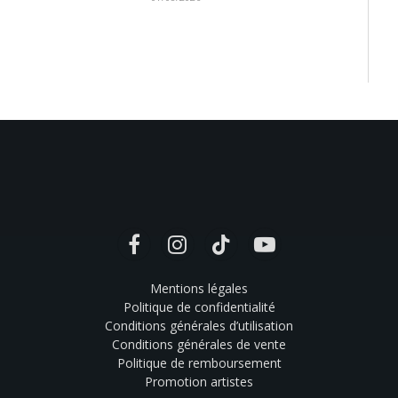
Facebook
Instagram
TikTok
YouTube
Mentions légales
Politique de confidentialité
Conditions générales d’utilisation
Conditions générales de vente
Politique de remboursement
Promotion artistes