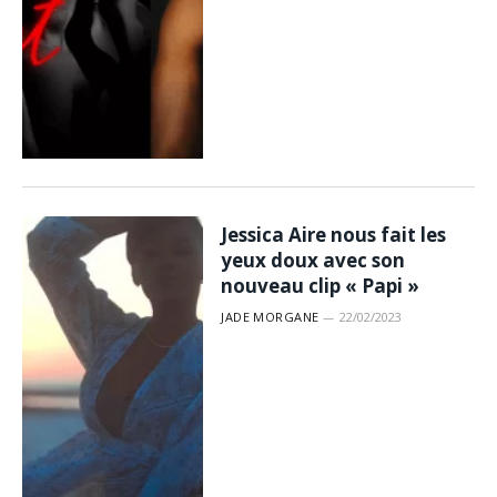
Jessica Aire nous fait les
yeux doux avec son
nouveau clip « Papi »
JADE MORGANE
22/02/2023