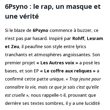
6Psyno : le rap, un masque et
une vérité
Si le blaze de
6Psyno
commence à buzzer, ce
n’est pas par hasard. Inspiré par
Rohff, Lesram
et Zeu
, il peaufine son style entre lyrics
tranchants et atmosphères angoissantes. Son
premier projet
« Les Autres voix »
a posé les
bases, et son EP
« Le coffre aux reliques »
a
confirmé cette patte unique.
« Trop jeune pour
connaître la vie, mais ce que je sais c’est qu’elle
est cruelle »,
nous rappelle-t-il, prouvant que
derrière ses textes sombres, il y a une lucidité