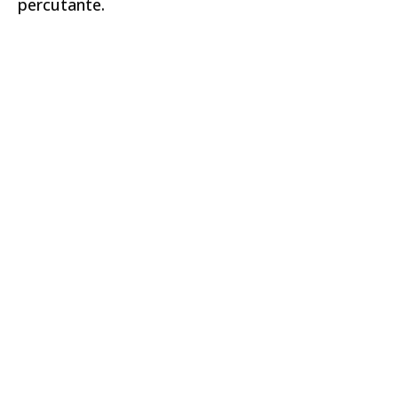
percutante.