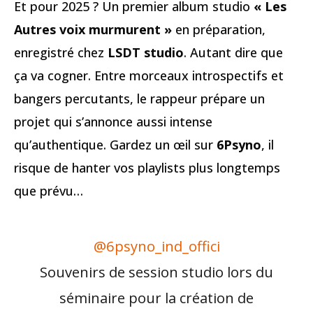
Et pour 2025 ? Un premier album studio
« Les
Autres voix murmurent »
en préparation,
enregistré chez
LSDT studio
. Autant dire que
ça va cogner. Entre morceaux introspectifs et
bangers percutants, le rappeur prépare un
projet qui s’annonce aussi intense
qu’authentique. Gardez un œil sur
6Psyno
, il
risque de hanter vos playlists plus longtemps
que prévu…
@6psyno_ind_offici
Souvenirs de session studio lors du
séminaire pour la création de