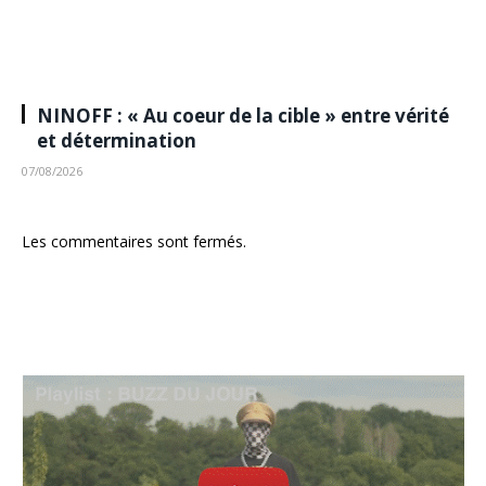
NINOFF : « Au coeur de la cible » entre vérité
et détermination
07/08/2026
Les commentaires sont fermés.