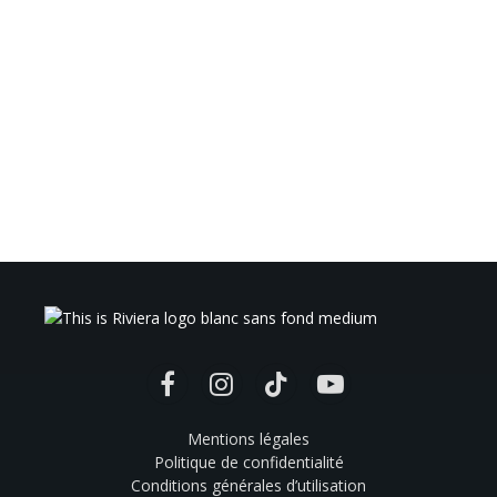
Facebook
Instagram
TikTok
YouTube
Mentions légales
Politique de confidentialité
Conditions générales d’utilisation