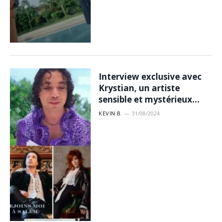
Interview exclusive avec
Krystian, un artiste
sensible et mystérieux…
KEVIN B.
31/08/2024