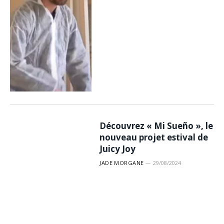
Découvrez « Mi Sueño », le
nouveau projet estival de
Juicy Joy
JADE MORGANE
29/08/2024