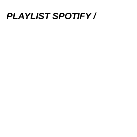
PLAYLIST SPOTIFY /