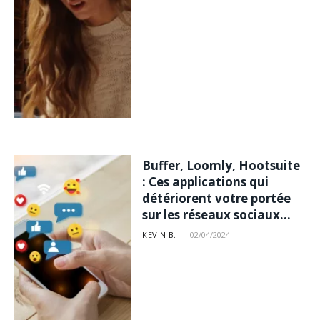
Buffer, Loomly, Hootsuite
: Ces applications qui
détériorent votre portée
sur les réseaux sociaux…
KEVIN B.
02/04/2024