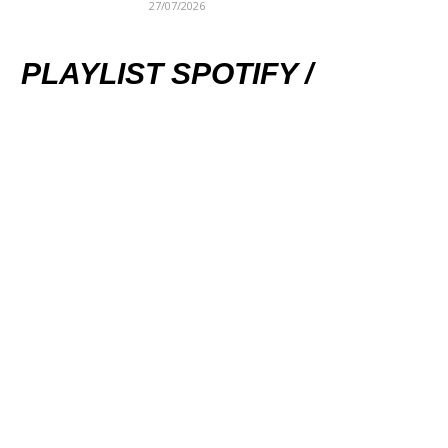
27/07/2026
PLAYLIST SPOTIFY /