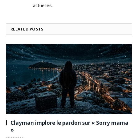
actuelles.
RELATED
POSTS
Clayman implore le pardon sur « Sorry mama
»