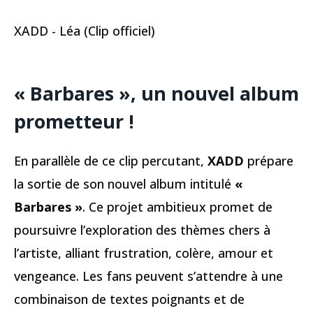
XADD - Léa (Clip officiel)
« Barbares », un nouvel album
prometteur !
En parallèle de ce clip percutant,
XADD
prépare
la sortie de son nouvel album intitulé
«
Barbares »
. Ce projet ambitieux promet de
poursuivre l’exploration des thèmes chers à
l’artiste, alliant frustration, colère, amour et
vengeance. Les fans peuvent s’attendre à une
combinaison de textes poignants et de