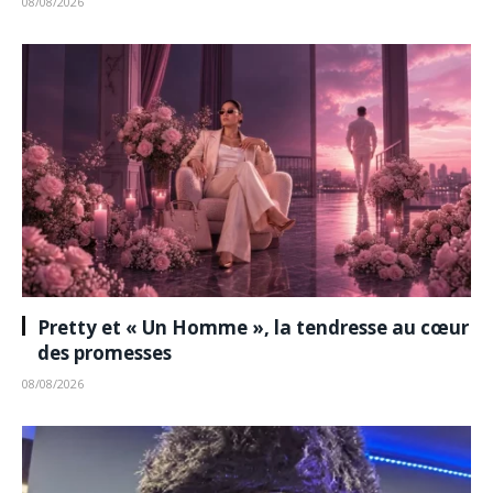
08/08/2026
Pretty et « Un Homme », la tendresse au cœur
des promesses
08/08/2026