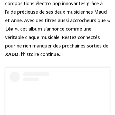
compositions électro-pop innovantes grâce à
l’aide précieuse de ses deux musiciennes Maud
et Anne. Avec des titres aussi accrocheurs que
«
Léa »
, cet album s’annonce comme une
véritable claque musicale. Restez connectés
pour ne rien manquer des prochaines sorties de
XADD
, l’histoire continue…