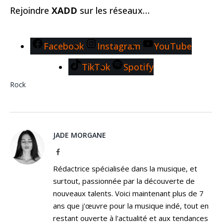
Rejoindre
XADD
sur les réseaux…
Facebook
Instagram
YouTube
TikTok
Spotify
Rock
JADE MORGANE
Facebook
Rédactrice spécialisée dans la musique, et
surtout, passionnée par la découverte de
nouveaux talents. Voici maintenant plus de 7
ans que j'œuvre pour la musique indé, tout en
restant ouverte à l'actualité et aux tendances