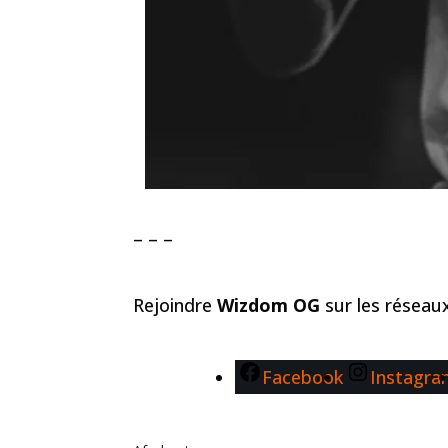
– – –
Rejoindre
Wizdom OG
sur les réseau
Facebook
Instagr