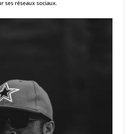
r ses réseaux sociaux.