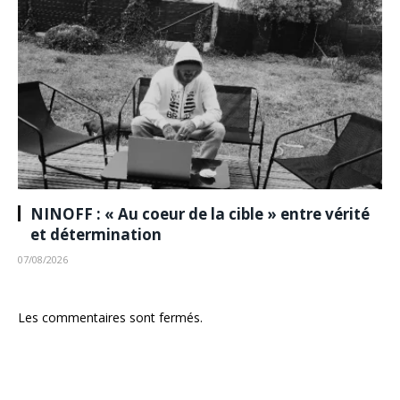
NINOFF : « Au coeur de la cible » entre vérité
et détermination
07/08/2026
Les commentaires sont fermés.