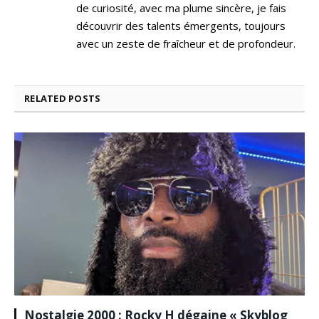
de curiosité, avec ma plume sincère, je fais
découvrir des talents émergents, toujours
avec un zeste de fraîcheur et de profondeur.
RELATED
POSTS
Nostalgie 2000 : Rocky H dégaine « Skyblog