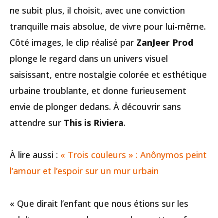
ne subit plus, il choisit, avec une conviction
tranquille mais absolue, de vivre pour lui-même.
Côté images, le clip réalisé par
ZanJeer Prod
plonge le regard dans un univers visuel
saisissant, entre nostalgie colorée et esthétique
urbaine troublante, et donne furieusement
envie de plonger dedans. À découvrir sans
attendre sur
This is Riviera
.
À lire aussi :
« Trois couleurs » : Anônymos peint
l’amour et l’espoir sur un mur urbain
« Que dirait l’enfant que nous étions sur les