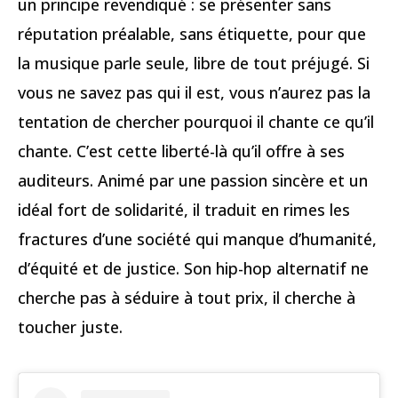
un principe revendiqué : se présenter sans
réputation préalable, sans étiquette, pour que
la musique parle seule, libre de tout préjugé. Si
vous ne savez pas qui il est, vous n’aurez pas la
tentation de chercher pourquoi il chante ce qu’il
chante. C’est cette liberté-là qu’il offre à ses
auditeurs. Animé par une passion sincère et un
idéal fort de solidarité, il traduit en rimes les
fractures d’une société qui manque d’humanité,
d’équité et de justice. Son hip-hop alternatif ne
cherche pas à séduire à tout prix, il cherche à
toucher juste.