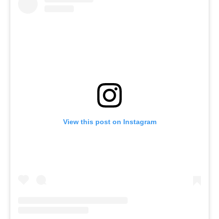
View this post on Instagram