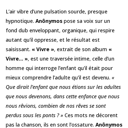
L’air vibre d’une pulsation sourde, presque
hypnotique.
Anônymos
pose sa voix sur un
fond dub enveloppant, organique, qui respire
autant qu’il oppresse, et le résultat est
saisissant.
« Vivre »
, extrait de son album
«
Vivre… »
, est une traversée intime, celle d’un
homme qui interroge l’enfant qu’il était pour
mieux comprendre l’adulte qu’il est devenu.
«
Que dirait l’enfant que nous étions sur les adultes
que nous devenons, dans cette enfance que nous
nous rêvions, combien de nos rêves se sont
perdus sous les ponts ? »
Ces mots ne décorent
pas la chanson, ils en sont l’ossature.
Anônymos