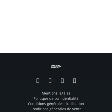
Facebook
Instagram
TikTok
YouTube
Mentions légales
Politique de confidentialité
Conditions générales d’utilisation
Conditions générales de vente