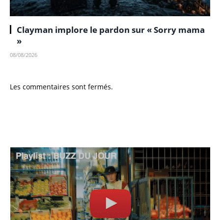
Clayman implore le pardon sur « Sorry mama
»
08/08/2026
Les commentaires sont fermés.