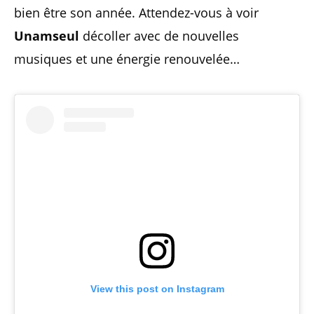
bien être son année. Attendez-vous à voir
Unamseul
décoller avec de nouvelles
musiques et une énergie renouvelée…
View this post on Instagram