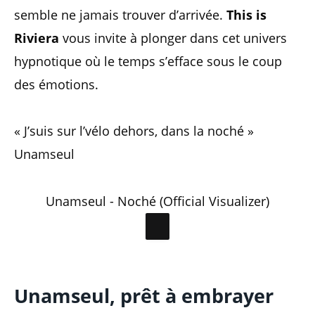
semble ne jamais trouver d’arrivée.
This is
Riviera
vous invite à plonger dans cet univers
hypnotique où le temps s’efface sous le coup
des émotions.
« J’suis sur l’vélo dehors, dans la noché »
Unamseul
Unamseul - Noché (Official Visualizer)
Unamseul, prêt à embrayer