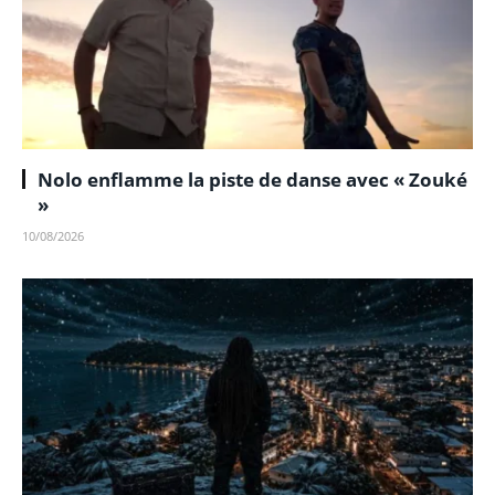
Nolo enflamme la piste de danse avec « Zouké
»
10/08/2026