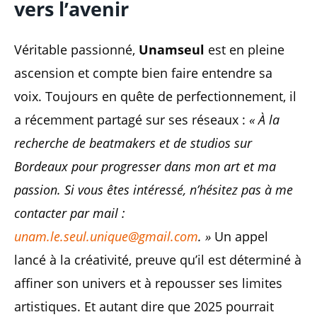
vers l’avenir
Véritable passionné,
Unamseul
est en pleine
ascension et compte bien faire entendre sa
voix. Toujours en quête de perfectionnement, il
a récemment partagé sur ses réseaux :
« À la
recherche de beatmakers et de studios sur
Bordeaux pour progresser dans mon art et ma
passion. Si vous êtes intéressé, n’hésitez pas à me
contacter par mail :
unam.le.seul.unique@gmail.com
. »
Un appel
lancé à la créativité, preuve qu’il est déterminé à
affiner son univers et à repousser ses limites
artistiques. Et autant dire que 2025 pourrait