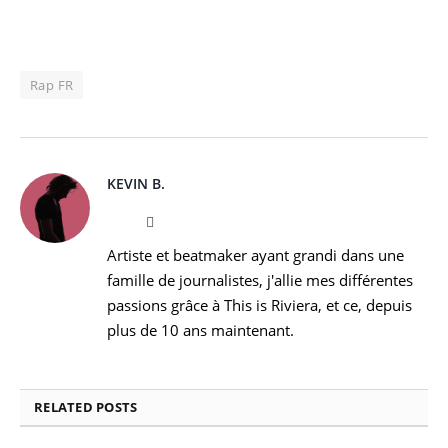
Rap FR
KEVIN B.
Website
Instagram
Artiste et beatmaker ayant grandi dans une
famille de journalistes, j'allie mes différentes
passions grâce à This is Riviera, et ce, depuis
plus de 10 ans maintenant.
RELATED
POSTS