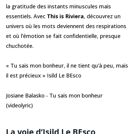
la gratitude des instants minuscules mais
essentiels. Avec
This is Riviera
, découvrez un
univers où les mots deviennent des respirations
et où l’émotion se fait confidentielle, presque
chuchotée.
« Tu sais mon bonheur, il ne tient qu’à peu, mais
il est précieux » Isild Le BEsco
Josiane Balasko - Tu sais mon bonheur
(videolyric)
La voie d’Isild Le BEsco