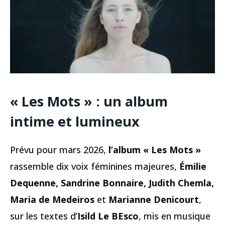
« Les Mots » : un album
intime et lumineux
Prévu pour mars 2026,
l’album « Les Mots »
rassemble dix voix féminines majeures,
Émilie
Dequenne, Sandrine Bonnaire, Judith Chemla,
Maria de Medeiros
et
Marianne Denicourt
,
sur les textes d’
Isild Le BEsco
, mis en musique