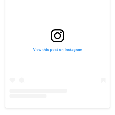
View this post on Instagram