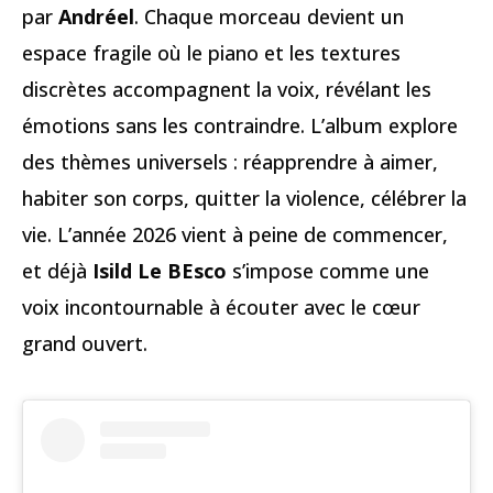
par
Andréel
. Chaque morceau devient un
espace fragile où le piano et les textures
discrètes accompagnent la voix, révélant les
émotions sans les contraindre. L’album explore
des thèmes universels : réapprendre à aimer,
habiter son corps, quitter la violence, célébrer la
vie. L’année 2026 vient à peine de commencer,
et déjà
Isild Le BEsco
s’impose comme une
voix incontournable à écouter avec le cœur
grand ouvert.