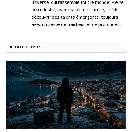
universel qui rassemble tout le monde. Pleine
de curiosité, avec ma plume sincère, je fais
découvrir des talents émergents, toujours
avec un zeste de fraîcheur et de profondeur.
RELATED
POSTS