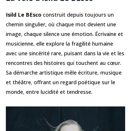
Isild Le BEsco
construit depuis toujours un
chemin singulier, où chaque mot devient une
image, chaque silence une émotion. Écrivaine et
musicienne, elle explore la fragilité humaine
avec une sincérité rare, puisant dans la vie et les
rencontres des histoires qui touchent au cœur.
Sa démarche artistique mêle écriture, musique
et théâtre, offrant un regard poétique sur le
monde, entre lucidité et tendresse.