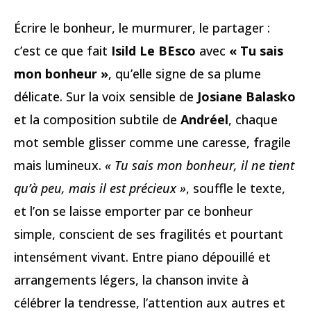
Écrire le bonheur, le murmurer, le partager :
c’est ce que fait
Isild Le BEsco
avec
« Tu sais
mon bonheur »
, qu’elle signe de sa plume
délicate. Sur la voix sensible de
Josiane Balasko
et la composition subtile de
Andréel
, chaque
mot semble glisser comme une caresse, fragile
mais lumineux.
« Tu sais mon bonheur, il ne tient
qu’à peu, mais il est précieux »
, souffle le texte,
et l’on se laisse emporter par ce bonheur
simple, conscient de ses fragilités et pourtant
intensément vivant. Entre piano dépouillé et
arrangements légers, la chanson invite à
célébrer la tendresse, l’attention aux autres et