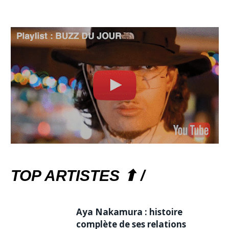
TOP ARTISTES ⬆ /
Aya Nakamura : histoire
complète de ses relations