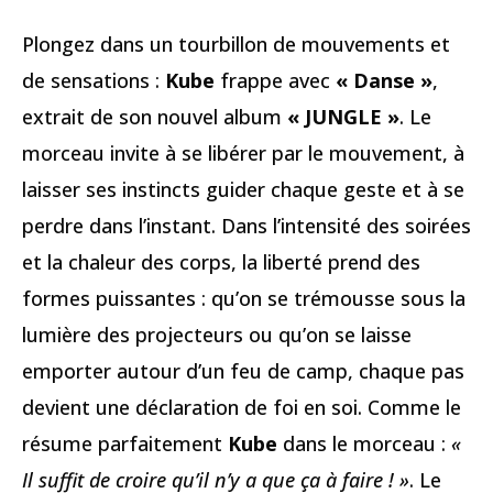
Plongez dans un tourbillon de mouvements et
de sensations :
Kube
frappe avec
« Danse »
,
extrait de son nouvel album
« JUNGLE »
. Le
morceau invite à se libérer par le mouvement, à
laisser ses instincts guider chaque geste et à se
perdre dans l’instant. Dans l’intensité des soirées
et la chaleur des corps, la liberté prend des
formes puissantes : qu’on se trémousse sous la
lumière des projecteurs ou qu’on se laisse
emporter autour d’un feu de camp, chaque pas
devient une déclaration de foi en soi. Comme le
résume parfaitement
Kube
dans le morceau :
«
Il suffit de croire qu’il n’y a que ça à faire ! »
. Le