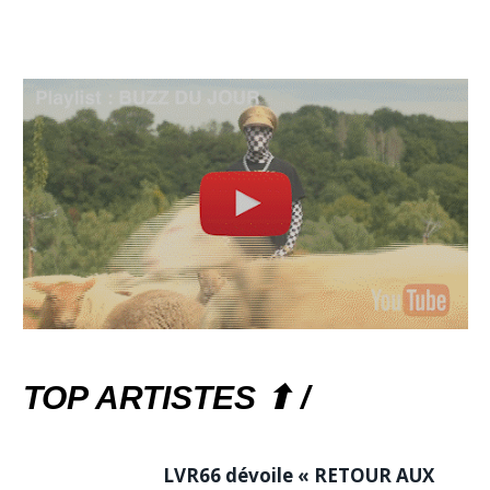
TOP ARTISTES ⬆ /
LVR66 dévoile « RETOUR AUX