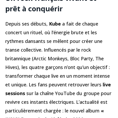
prêt à conquérir
Depuis ses débuts,
Kube
a fait de chaque
concert un rituel, où l’énergie brute et les
rythmes dansants se mêlent pour créer une
transe collective. Influencés par le rock
britannique (Arctic Monkeys, Bloc Party, The
Hives), les quatre garçons n’ont qu’un objectif :
transformer chaque live en un moment intense
et unique. Les fans peuvent retrouver leurs
live
sessions
sur la chaîne YouTube du groupe pour
revivre ces instants électriques. L’actualité est
particulièrement chargée : le nouvel album
«