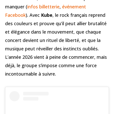
manquer (
infos billetterie
,
événement
Facebook
). Avec
Kube
, le rock français reprend
des couleurs et prouve qu’il peut allier brutalité
et élégance dans le mouvement, que chaque
concert devient un rituel de liberté, et que la
musique peut réveiller des instincts oubliés.
L’année 2026 vient à peine de commencer, mais
déjà, le groupe s’impose comme une force
incontournable à suivre.