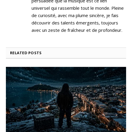
persuadée que la musique est ce lien
universel qui rassemble tout le monde. Pleine
de curiosité, avec ma plume sincère, je fais
découvrir des talents émergents, toujours
avec un zeste de fraîcheur et de profondeur.
RELATED
POSTS