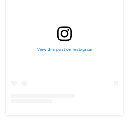
View this post on Instagram