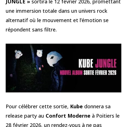
JUNGLE »
sortira le 12 février 2026, promettant
une immersion totale dans un univers rock
alternatif où le mouvement et l’émotion se
répondent sans filtre.
Pour célébrer cette sortie,
Kube
donnera sa
release party au
Confort Moderne
à Poitiers le
28 février 2026, un rendez-vous à ne pas