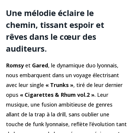
Une mélodie éclaire le
chemin, tissant espoir et
rêves dans le cœur des
auditeurs.
Romsy
et
Gared
, le dynamique duo lyonnais,
nous embarquent dans un voyage électrisant
avec leur single
« Trunks »
, tiré de leur dernier
opus
« Cigarettes & Rhum vol.2 »
. Leur
musique, une fusion ambitieuse de genres
allant de la trap à la drill, sans oublier une
touche de funk lyonnaise, reflète l’évolution tant