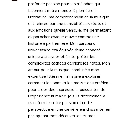
profonde passion pour les mélodies qui
façonnent notre monde. Diplômée en
littérature, ma compréhension de la musique
est teintée par une sensibilité aux récits et
aux émotions qu'elle véhicule, me permettant
d'approcher chaque œuvre comme une
histoire à part entière. Mon parcours
universitaire m'a équipée d'une capacité
unique à analyser et à interpréter les
complexités cachées derrière les notes. Mon
amour pour la musique, combiné à mon
expertise littéraire, m'inspire à explorer
comment les sons et les mots s'entremêlent
pour créer des expressions puissantes de
l'expérience humaine. Je suis déterminée à
transformer cette passion et cette
perspective en une carrière enrichissante, en
partageant mes découvertes et mes