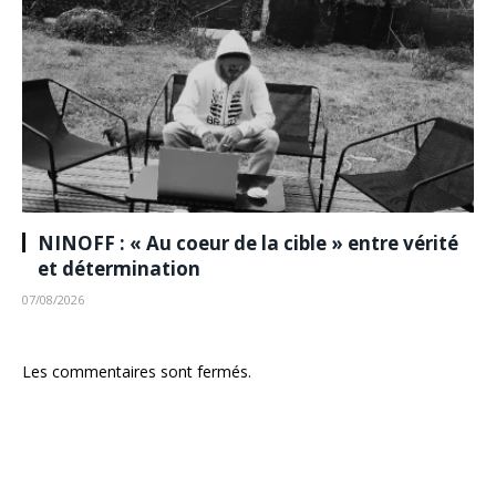
NINOFF : « Au coeur de la cible » entre vérité
et détermination
07/08/2026
Les commentaires sont fermés.