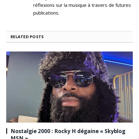
réflexions sur la musique à travers de futures
publications.
RELATED
POSTS
Nostalgie 2000 : Rocky H dégaine « Skyblog
MSN »