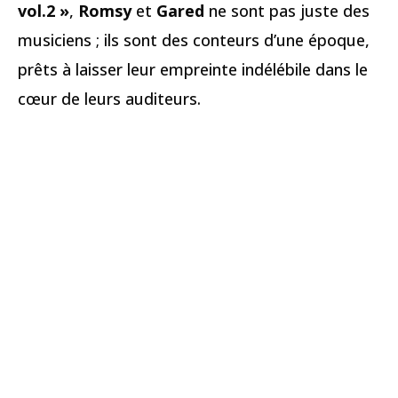
vol.2 »
,
Romsy
et
Gared
ne sont pas juste des
musiciens ; ils sont des conteurs d’une époque,
prêts à laisser leur empreinte indélébile dans le
cœur de leurs auditeurs.