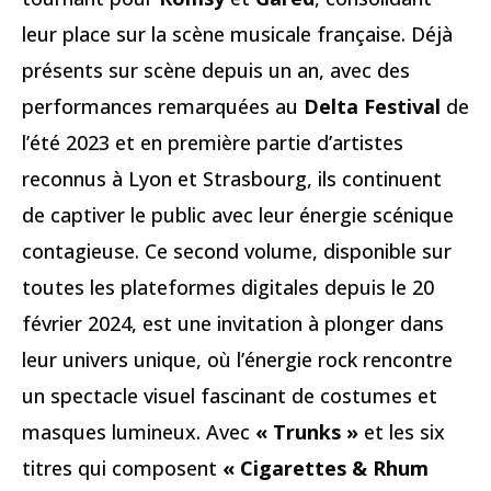
leur place sur la scène musicale française. Déjà
présents sur scène depuis un an, avec des
performances remarquées au
Delta Festival
de
l’été 2023 et en première partie d’artistes
reconnus à Lyon et Strasbourg, ils continuent
de captiver le public avec leur énergie scénique
contagieuse. Ce second volume, disponible sur
toutes les plateformes digitales depuis le 20
février 2024, est une invitation à plonger dans
leur univers unique, où l’énergie rock rencontre
un spectacle visuel fascinant de costumes et
masques lumineux. Avec
« Trunks »
et les six
titres qui composent
« Cigarettes & Rhum