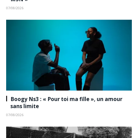
07/08/2026
Boogy Ns3 : « Pour toi ma fille », un amour
sans limite
07/08/2026