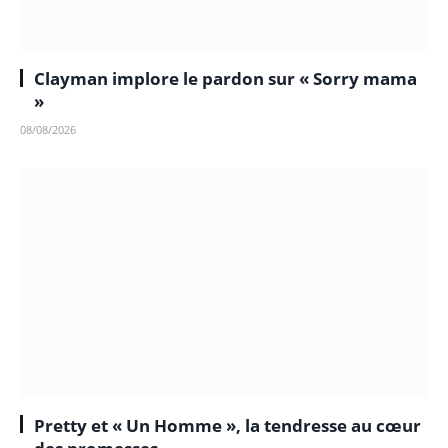
Clayman implore le pardon sur « Sorry mama
»
08/08/2026
Pretty et « Un Homme », la tendresse au cœur