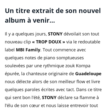
Un titre extrait de son nouvel
album à venir…
Il y a quelques jours,
STONY
dévoilait son tout
nouveau clip
« TROP DOUX »
via le redoutable
label
MBI Family
. Tout commence avec
quelques notes de piano somptueuses
soulevées par une rythmique zouk Kompa
épurée, la chanteuse originaire de
Guadeloupe
nous délecte alors de son meilleur flow et livre
quelques paroles écrites avec tact. Dans ce titre
qui sent bon l’été,
STONY
déclare sa flamme à
l’élu de son cœur et nous laisse entrevoir tout