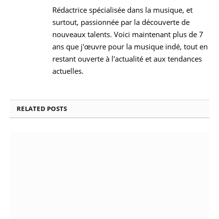
Rédactrice spécialisée dans la musique, et
surtout, passionnée par la découverte de
nouveaux talents. Voici maintenant plus de 7
ans que j'œuvre pour la musique indé, tout en
restant ouverte à l'actualité et aux tendances
actuelles.
RELATED
POSTS