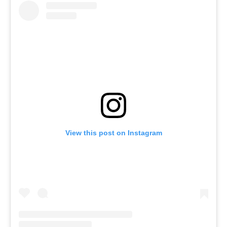
View this post on Instagram