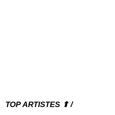
TOP ARTISTES ⬆ /