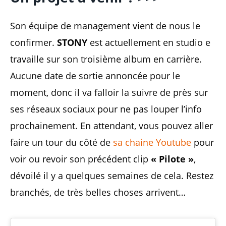
Son équipe de management vient de nous le
confirmer.
STONY
est actuellement en studio e
travaille sur son troisième album en carrière.
Aucune date de sortie annoncée pour le
moment, donc il va falloir la suivre de près sur
ses réseaux sociaux pour ne pas louper l’info
prochainement. En attendant, vous pouvez aller
faire un tour du côté de
sa chaine Youtube
pour
voir ou revoir son précédent clip
« Pilote »
,
dévoilé il y a quelques semaines de cela. Restez
branchés, de très belles choses arrivent…