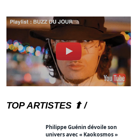
TOP ARTISTES ⬆ /
Philippe Guénin dévoile son
univers avec « Kaokosmos »