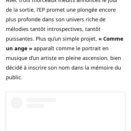
Avec trois morceaux inédits annoncés le jour
de la sortie, l’EP promet une plongée encore
plus profonde dans son univers riche de
mélodies tantôt introspectives, tantôt
puissantes. Plus qu’un simple projet,
« Comme
un ange »
apparaît comme le portrait en
musique d’un artiste en pleine ascension, bien
décidé à inscrire son nom dans la mémoire du
public.