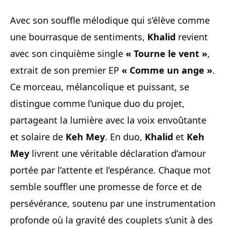
Avec son souffle mélodique qui s’élève comme
une bourrasque de sentiments,
Khalid
revient
avec son cinquième single
« Tourne le vent »
,
extrait de son premier EP
« Comme un ange »
.
Ce morceau, mélancolique et puissant, se
distingue comme l’unique duo du projet,
partageant la lumière avec la voix envoûtante
et solaire de
Keh Mey
. En duo,
Khalid
et
Keh
Mey
livrent une véritable déclaration d’amour
portée par l’attente et l’espérance. Chaque mot
semble souffler une promesse de force et de
persévérance, soutenu par une instrumentation
profonde où la gravité des couplets s’unit à des