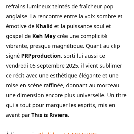
refrains lumineux teintés de fraîcheur pop
anglaise. La rencontre entre la voix sombre et
émotive de
Khalid
et la puissance soul et
gospel de
Keh Mey
crée une complicité
vibrante, presque magnétique. Quant au clip
signé
PRPproduction
, sorti lui aussi ce
vendredi 05 septembre 2025, il vient sublimer
ce récit avec une esthétique élégante et une
mise en scène raffinée, donnant au morceau
une dimension encore plus universelle. Un titre
qui a tout pour marquer les esprits, mis en
avant par
This is Riviera
.