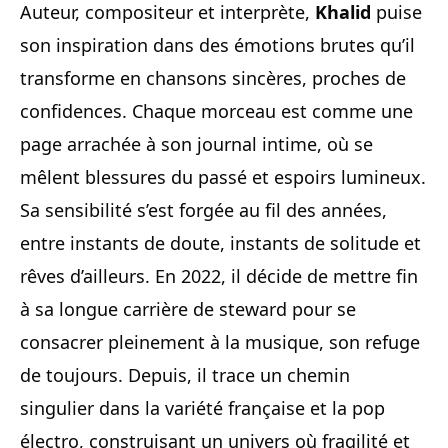
Auteur, compositeur et interprète,
Khalid
puise
son inspiration dans des émotions brutes qu’il
transforme en chansons sincères, proches de
confidences. Chaque morceau est comme une
page arrachée à son journal intime, où se
mêlent blessures du passé et espoirs lumineux.
Sa sensibilité s’est forgée au fil des années,
entre instants de doute, instants de solitude et
rêves d’ailleurs. En 2022, il décide de mettre fin
à sa longue carrière de steward pour se
consacrer pleinement à la musique, son refuge
de toujours. Depuis, il trace un chemin
singulier dans la variété française et la pop
électro, construisant un univers où fragilité et