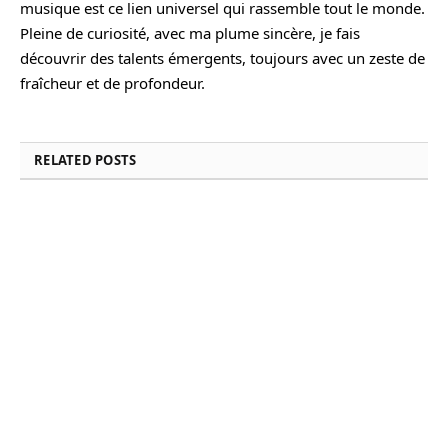
musique est ce lien universel qui rassemble tout le monde.
Pleine de curiosité, avec ma plume sincère, je fais
découvrir des talents émergents, toujours avec un zeste de
fraîcheur et de profondeur.
RELATED
POSTS