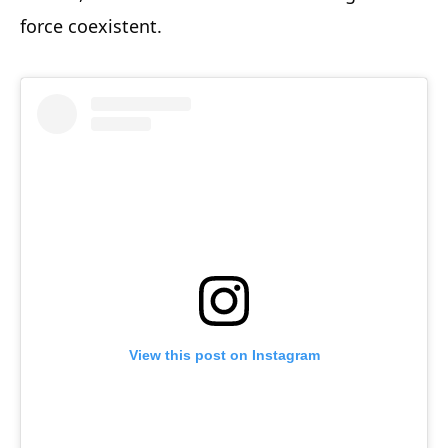
force coexistent.
View this post on Instagram