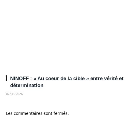
NINOFF : « Au coeur de la cible » entre vérité et
détermination
07/08/2026
Les commentaires sont fermés.