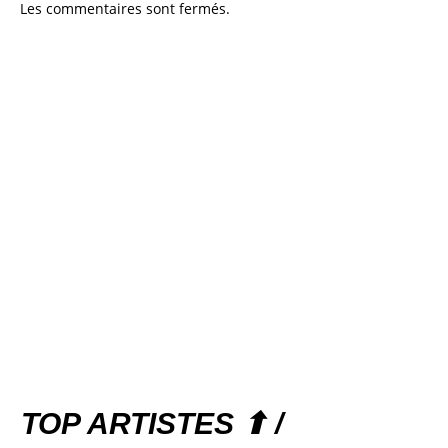
Les commentaires sont fermés.
TOP ARTISTES ⬆ /