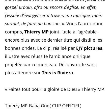
gospel urbain, afro ou encore d’église. En effet,
j’essaie d’évangéliser à travers ma musique, mais
surtout, de faire du bon son. »
. Vous l’aurez donc
compris,
Thierry MP
joint l’utile à l’agréable,
encore plus avec ce dernier titre qui distille les
bonnes ondes. Le clip, réalisé par
EJY pictures
,
illustre avec réussite l’ambiance onirique
projetée par ce morceau. Découvrez-le sans
plus attendre sur
This is Riviera
.
« Faites tout pour la gloire de Dieu » Thierry MP
Thierry MP-Baba God( CLIP OFFICIEL)