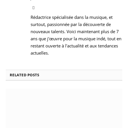
Facebook
Rédactrice spécialisée dans la musique, et
surtout, passionnée par la découverte de
nouveaux talents. Voici maintenant plus de 7
ans que j'œuvre pour la musique indé, tout en
restant ouverte à l'actualité et aux tendances
actuelles.
RELATED
POSTS