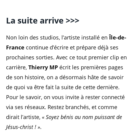
La suite arrive >>>
Non loin des studios, l’artiste installé en
Île-de-
France
continue d’écrire et prépare déjà ses
prochaines sorties. Avec ce tout premier clip en
carrière,
Thierry MP
écrit les premières pages
de son histoire, on a désormais hâte de savoir
de quoi va être fait la suite de cette dernière.
Pour le savoir, on vous invite à rester connecté
via ses réseaux. Restez branchés, et comme
dirait l’artiste,
« Soyez bénis au nom puissant de
Jésus-christ ! »
.