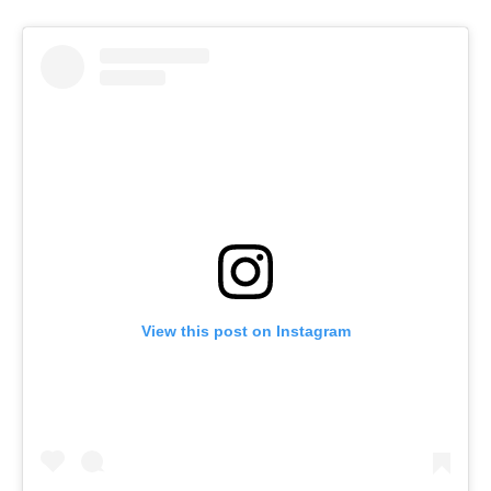
View this post on Instagram