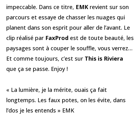
impeccable. Dans ce titre,
EMK
revient sur son
parcours et essaye de chasser les nuages qui
planent dans son esprit pour aller de l’avant. Le
clip réalisé par
FaxProd
est de toute beauté, les
paysages sont à couper le souffle, vous verrez…
Et comme toujours, c’est sur
This is Riviera
que ça se passe. Enjoy !
« La lumière, je la mérite, ouais ça fait
longtemps. Les faux potes, on les évite, dans
l’dos je les entends » EMK