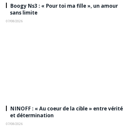
Boogy Ns3 : « Pour toi ma fille », un amour
sans limite
07/08/2026
NINOFF : « Au coeur de la cible » entre vérité
et détermination
07/08/2026