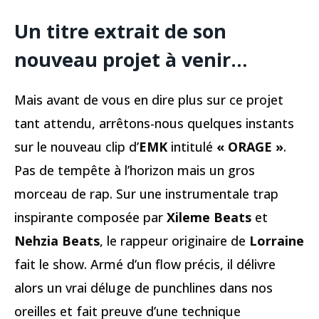
Un titre extrait de son
nouveau projet à venir…
Mais avant de vous en dire plus sur ce projet
tant attendu, arrêtons-nous quelques instants
sur le nouveau clip d’
EMK
intitulé
« ORAGE »
.
Pas de tempête à l’horizon mais un gros
morceau de rap. Sur une instrumentale trap
inspirante composée par
Xileme Beats
et
Nehzia Beats
, le rappeur originaire de
Lorraine
fait le show. Armé d’un flow précis, il délivre
alors un vrai déluge de punchlines dans nos
oreilles et fait preuve d’une technique