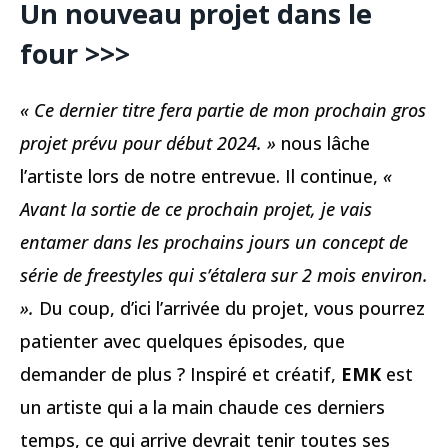
Un nouveau projet dans le
four >>>
« Ce dernier titre fera partie de mon prochain gros
projet prévu pour début 2024. »
nous lâche
l’artiste lors de notre entrevue. Il continue,
«
Avant la sortie de ce prochain projet, je vais
entamer dans les prochains jours un concept de
série de freestyles qui s’étalera sur 2 mois environ.
».
Du coup, d’ici l’arrivée du projet, vous pourrez
patienter avec quelques épisodes, que
demander de plus ? Inspiré et créatif,
EMK
est
un artiste qui a la main chaude ces derniers
temps, ce qui arrive devrait tenir toutes ses