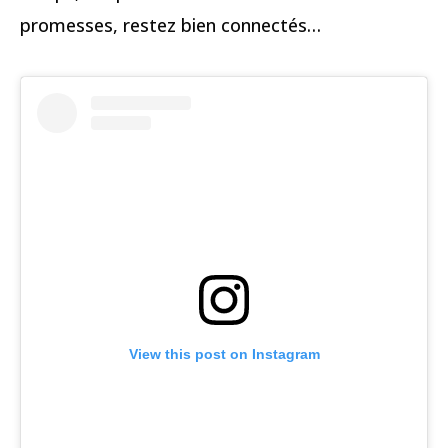
promesses, restez bien connectés…
View this post on Instagram