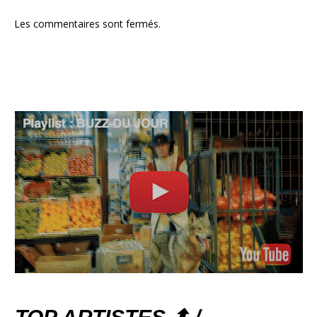
Les commentaires sont fermés.