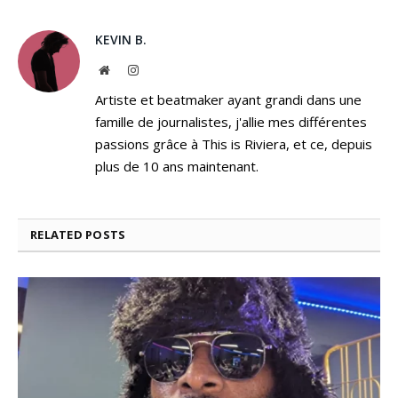
KEVIN B.
Website
Instagram
Artiste et beatmaker ayant grandi dans une
famille de journalistes, j'allie mes différentes
passions grâce à This is Riviera, et ce, depuis
plus de 10 ans maintenant.
RELATED
POSTS