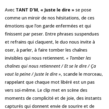
Avec
TANT D’M
,
« Juste le dire »
se pose
comme un miroir de nos hésitations, de ces
émotions que l’on garde enfermées et qui
finissent par peser. Entre phrases suspendues
et refrains qui claquent, le duo nous invite à
oser, à parler, à faire tomber les chaînes
invisibles qui nous retiennent.
« Tomber les
chaînes qui nous retiennent / Et se le dire / Ça
vaut la peine / Juste le dire »
, scande le morceau,
rappelant que chaque mot libéré est un pas
vers soi-même. Le clip met en scène des
moments de complicité et de joie, des instants
capturés qui donnent envie de sourire et de