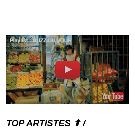
TOP ARTISTES ⬆ /