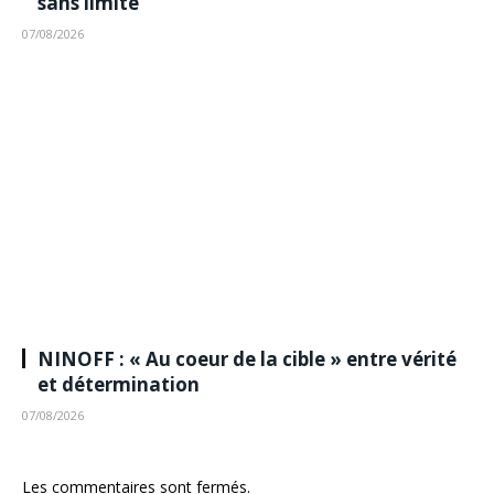
sans limite
07/08/2026
NINOFF : « Au coeur de la cible » entre vérité
et détermination
07/08/2026
Les commentaires sont fermés.