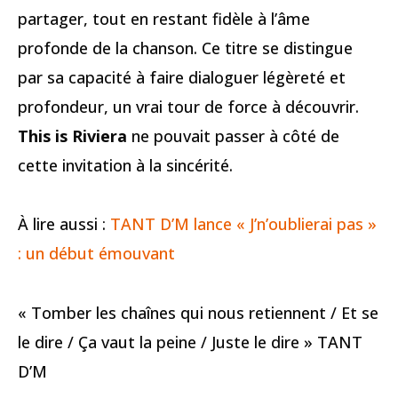
partager, tout en restant fidèle à l’âme
profonde de la chanson. Ce titre se distingue
par sa capacité à faire dialoguer légèreté et
profondeur, un vrai tour de force à découvrir.
This is Riviera
ne pouvait passer à côté de
cette invitation à la sincérité.
À lire aussi :
TANT D’M lance « J’n’oublierai pas »
: un début émouvant
« Tomber les chaînes qui nous retiennent / Et se
le dire / Ça vaut la peine / Juste le dire » TANT
D’M