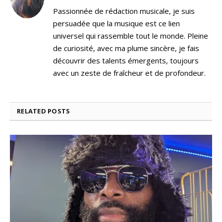
Passionnée de rédaction musicale, je suis
persuadée que la musique est ce lien
universel qui rassemble tout le monde. Pleine
de curiosité, avec ma plume sincère, je fais
découvrir des talents émergents, toujours
avec un zeste de fraîcheur et de profondeur.
RELATED
POSTS