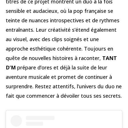
titres de ce projet montrent un duo à la fois
sensible et audacieux, où la pop française se
teinte de nuances introspectives et de rythmes
entraînants. Leur créativité s’étend également
au visuel, avec des clips soignés et une
approche esthétique cohérente. Toujours en
quête de nouvelles histoires à raconter,
TANT
D’M
prépare d’ores et déjà la suite de leur
aventure musicale et promet de continuer à
surprendre. Restez attentifs, l’univers du duo ne
fait que commencer à dévoiler tous ses secrets.