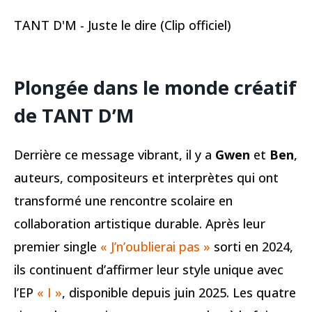
TANT D'M - Juste le dire (Clip officiel)
Plongée dans le monde créatif
de TANT D’M
Derrière ce message vibrant, il y a
Gwen
et
Ben
,
auteurs, compositeurs et interprètes qui ont
transformé une rencontre scolaire en
collaboration artistique durable. Après leur
premier single
« J’n’oublierai pas »
sorti en 2024,
ils continuent d’affirmer leur style unique avec
l’EP
« I »
, disponible depuis juin 2025. Les quatre