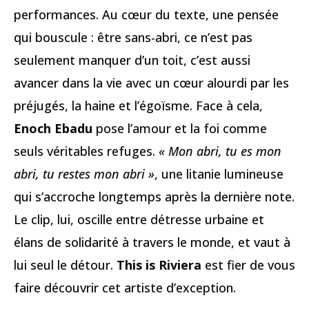
performances. Au cœur du texte, une pensée
qui bouscule : être sans-abri, ce n’est pas
seulement manquer d’un toit, c’est aussi
avancer dans la vie avec un cœur alourdi par les
préjugés, la haine et l’égoïsme. Face à cela,
Enoch Ebadu
pose l’amour et la foi comme
seuls véritables refuges.
« Mon abri, tu es mon
abri, tu restes mon abri »
, une litanie lumineuse
qui s’accroche longtemps après la dernière note.
Le clip, lui, oscille entre détresse urbaine et
élans de solidarité à travers le monde, et vaut à
lui seul le détour.
This is Riviera
est fier de vous
faire découvrir cet artiste d’exception.