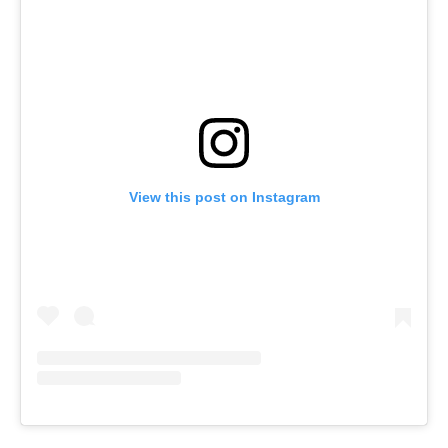
View this post on Instagram