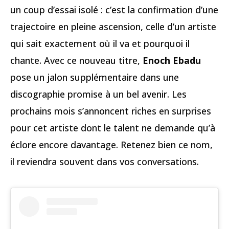
un coup d’essai isolé : c’est la confirmation d’une
trajectoire en pleine ascension, celle d’un artiste
qui sait exactement où il va et pourquoi il
chante. Avec ce nouveau titre,
Enoch Ebadu
pose un jalon supplémentaire dans une
discographie promise à un bel avenir. Les
prochains mois s’annoncent riches en surprises
pour cet artiste dont le talent ne demande qu’à
éclore encore davantage. Retenez bien ce nom,
il reviendra souvent dans vos conversations.