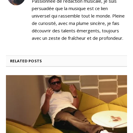
Passionnée de rédaction musicale, je suis
persuadée que la musique est ce lien
universel qui rassemble tout le monde. Pleine
de curiosité, avec ma plume sincère, je fais
découvrir des talents émergents, toujours
avec un zeste de fraîcheur et de profondeur.
RELATED
POSTS