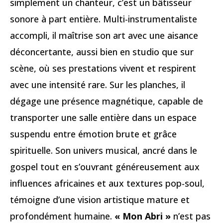
simplement un chanteur, c’est un bâtisseur
sonore à part entière. Multi-instrumentaliste
accompli, il maîtrise son art avec une aisance
déconcertante, aussi bien en studio que sur
scène, où ses prestations vivent et respirent
avec une intensité rare. Sur les planches, il
dégage une présence magnétique, capable de
transporter une salle entière dans un espace
suspendu entre émotion brute et grâce
spirituelle. Son univers musical, ancré dans le
gospel tout en s’ouvrant généreusement aux
influences africaines et aux textures pop-soul,
témoigne d’une vision artistique mature et
profondément humaine.
« Mon Abri »
n’est pas