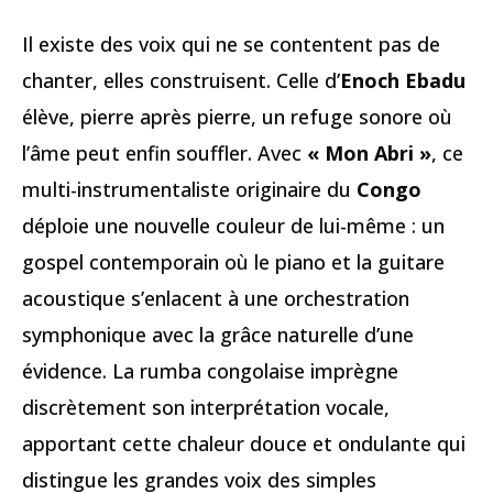
Il existe des voix qui ne se contentent pas de
chanter, elles construisent. Celle d’
Enoch Ebadu
élève, pierre après pierre, un refuge sonore où
l’âme peut enfin souffler. Avec
« Mon Abri »
, ce
multi-instrumentaliste originaire du
Congo
déploie une nouvelle couleur de lui-même : un
gospel contemporain où le piano et la guitare
acoustique s’enlacent à une orchestration
symphonique avec la grâce naturelle d’une
évidence. La rumba congolaise imprègne
discrètement son interprétation vocale,
apportant cette chaleur douce et ondulante qui
distingue les grandes voix des simples