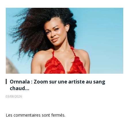
Ornnala : Zoom sur une artiste au sang
chaud…
03/08/2026
Les commentaires sont fermés.