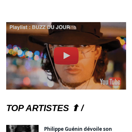
TOP ARTISTES ⬆ /
Philippe Guénin dévoile son