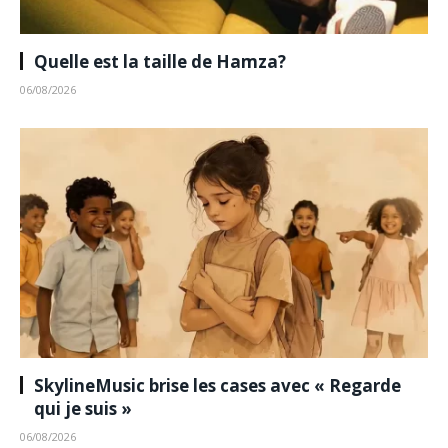
Quelle est la taille de Hamza?
06/08/2026
SkylineMusic brise les cases avec « Regarde
qui je suis »
06/08/2026