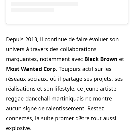
Depuis 2013, il continue de faire évoluer son
univers à travers des collaborations
marquantes, notamment avec
Black Brown
et
Most Wanted Corp
. Toujours actif sur les
réseaux sociaux, où il partage ses projets, ses
réalisations et son lifestyle, ce jeune artiste
reggae-dancehall martiniquais ne montre
aucun signe de ralentissement. Restez
connectés, la suite promet d’être tout aussi
explosive.