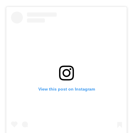
View this post on Instagram