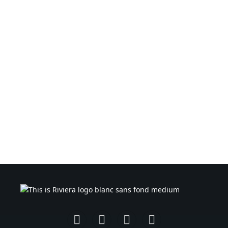
Facebook
Instagram
TikTok
YouTube