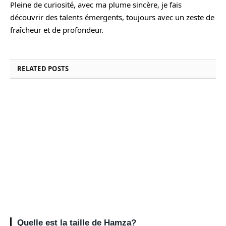
Pleine de curiosité, avec ma plume sincère, je fais
découvrir des talents émergents, toujours avec un zeste de
fraîcheur et de profondeur.
RELATED
POSTS
Quelle est la taille de Hamza?