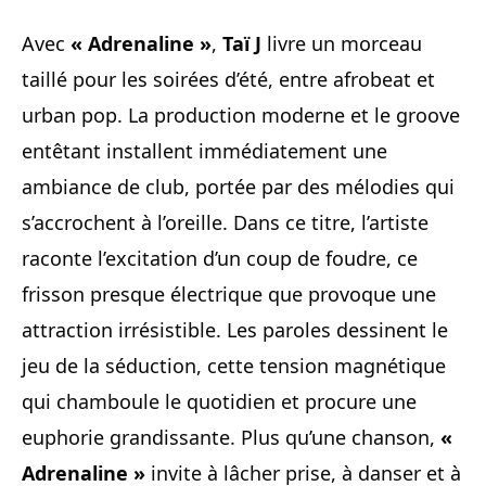
Avec
« Adrenaline »
,
Taï J
livre un morceau
taillé pour les soirées d’été, entre afrobeat et
urban pop. La production moderne et le groove
entêtant installent immédiatement une
ambiance de club, portée par des mélodies qui
s’accrochent à l’oreille. Dans ce titre, l’artiste
raconte l’excitation d’un coup de foudre, ce
frisson presque électrique que provoque une
attraction irrésistible. Les paroles dessinent le
jeu de la séduction, cette tension magnétique
qui chamboule le quotidien et procure une
euphorie grandissante. Plus qu’une chanson,
«
Adrenaline »
invite à lâcher prise, à danser et à