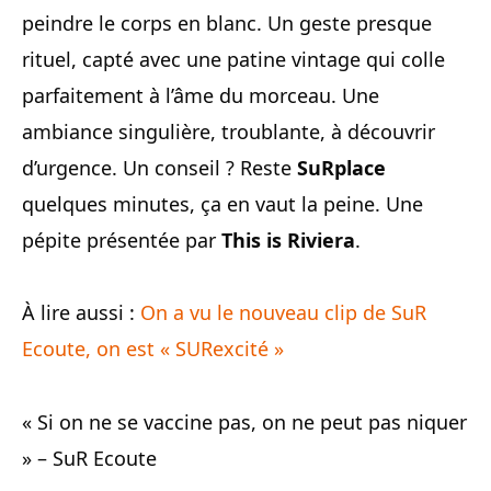
peindre le corps en blanc. Un geste presque
rituel, capté avec une patine vintage qui colle
parfaitement à l’âme du morceau. Une
ambiance singulière, troublante, à découvrir
d’urgence. Un conseil ? Reste
SuRplace
quelques minutes, ça en vaut la peine. Une
pépite présentée par
This is Riviera
.
À lire aussi :
On a vu le nouveau clip de SuR
Ecoute, on est « SURexcité »
« Si on ne se vaccine pas, on ne peut pas niquer
» – SuR Ecoute