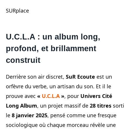
SURplace
U.C.L.A : un album long,
profond, et brillamment
construit
Derrière son air discret,
SuR Ecoute
est un
orfèvre du verbe, un artisan du son. Et il le
prouve avec
«
U.C.L.A
»
, pour
Univers Cité
Long Album
, un projet massif de
28 titres
sorti
le
8 janvier 2025
, pensé comme une fresque
sociologique où chaque morceau révèle une