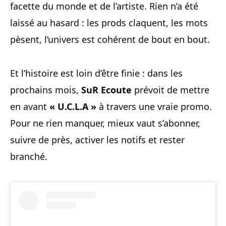
facette du monde et de l’artiste. Rien n’a été
laissé au hasard : les prods claquent, les mots
pèsent, l’univers est cohérent de bout en bout.
Et l’histoire est loin d’être finie : dans les
prochains mois,
SuR Ecoute
prévoit de mettre
en avant
« U.C.L.A »
à travers une vraie promo.
Pour ne rien manquer, mieux vaut s’abonner,
suivre de près, activer les notifs et rester
branché.