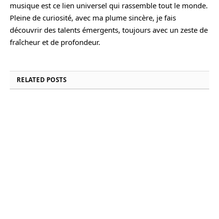
musique est ce lien universel qui rassemble tout le monde.
Pleine de curiosité, avec ma plume sincère, je fais
découvrir des talents émergents, toujours avec un zeste de
fraîcheur et de profondeur.
RELATED
POSTS