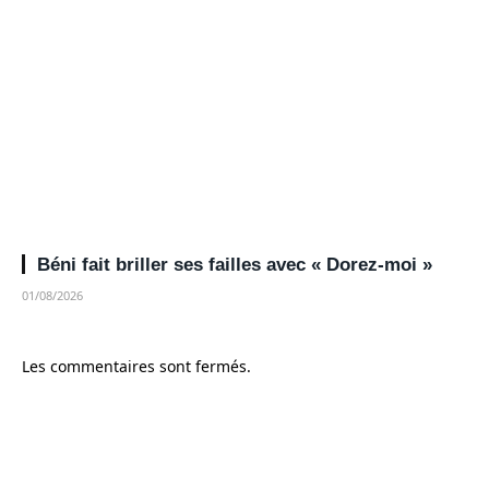
Béni fait briller ses failles avec « Dorez-moi »
01/08/2026
Les commentaires sont fermés.