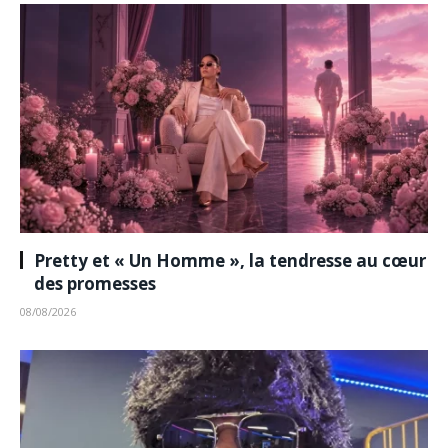
Pretty et « Un Homme », la tendresse au cœur
des promesses
08/08/2026