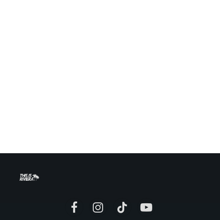
Facebook
Instagram
TikTok
YouTube