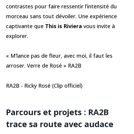
contrastes pour faire ressentir l’intensité du
morceau sans tout dévoiler. Une expérience
captivante que
This is Riviera
vous invite à
explorer.
« M’lance pas de fleur, avec moi, il faut les
arroser. Verre de Rosé » RA2B
RA2B - Ricky Rosé (Clip officiel)
Parcours et projets : RA2B
trace sa route avec audace