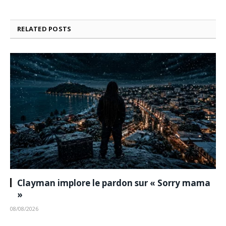
RELATED
POSTS
Clayman implore le pardon sur « Sorry mama
»
08/08/2026