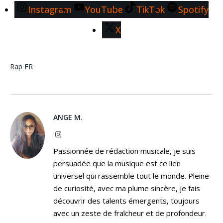
Instagram
YouTube
TikTok
Spotify
X
Rap FR
ANGE M.
Instagram
Passionnée de rédaction musicale, je suis
persuadée que la musique est ce lien
universel qui rassemble tout le monde. Pleine
de curiosité, avec ma plume sincère, je fais
découvrir des talents émergents, toujours
avec un zeste de fraîcheur et de profondeur.