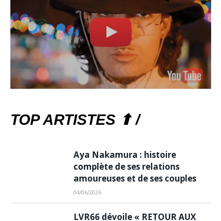
TOP ARTISTES ⬆ /
Aya Nakamura : histoire
complète de ses relations
amoureuses et de ses couples
04/06/2026
LVR66 dévoile « RETOUR AUX