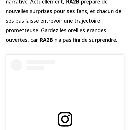
narrative. Actuellement,
RA2B
prépare de
nouvelles surprises pour ses fans, et chacun de
ses pas laisse entrevoir une trajectoire
prometteuse. Gardez les oreilles grandes
ouvertes, car
RA2B
n’a pas fini de surprendre.