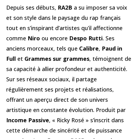
Depuis ses débuts,
RA2B
a su imposer sa voix
et son style dans le paysage du rap français
tout en s’inspirant d’artistes qu’il affectionne
comme
Niro
ou encore
Despo Rutti
. Ses
anciens morceaux, tels que
Calibre
,
Paud in
Full
et
Grammes sur grammes
, témoignent de
sa capacité à allier profondeur et authenticité.
Sur ses réseaux sociaux, il partage
régulièrement ses projets et réalisations,
offrant un aperçu direct de son univers
artistique en constante évolution. Produit par
Income Passive
, « Ricky Rosé » s’inscrit dans
cette démarche de sincérité et de puissance