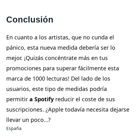
Conclusión
En cuanto a los artistas, que no cunda el
pánico, esta nueva medida debería ser lo
mejor. ¡Quizás concéntrate más en tus
promociones para superar fácilmente esta
marca de 1000 lecturas! Del lado de los
usuarios, este tipo de medidas podría
permitir
a Spotify
reducir el coste de sus
suscripciones. ¿Apple todavía necesita dejarse
llevar un poco…?
España