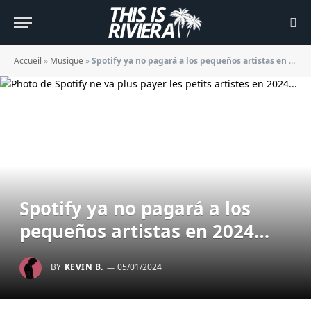
Accueil
»
Musique
»
Spotify ya no pagará a los pequeños artistas en 2024…
Spotify ya no pagará a los
pequeños artistas en 2024…
BY
KEVIN B.
05/01/2024