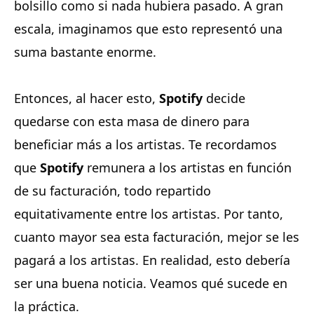
bolsillo como si nada hubiera pasado. A gran
escala, imaginamos que esto representó una
suma bastante enorme.
Entonces, al hacer esto,
Spotify
decide
quedarse con esta masa de dinero para
beneficiar más a los artistas. Te recordamos
que
Spotify
remunera a los artistas en función
de su facturación, todo repartido
equitativamente entre los artistas. Por tanto,
cuanto mayor sea esta facturación, mejor se les
pagará a los artistas. En realidad, esto debería
ser una buena noticia. Veamos qué sucede en
la práctica.