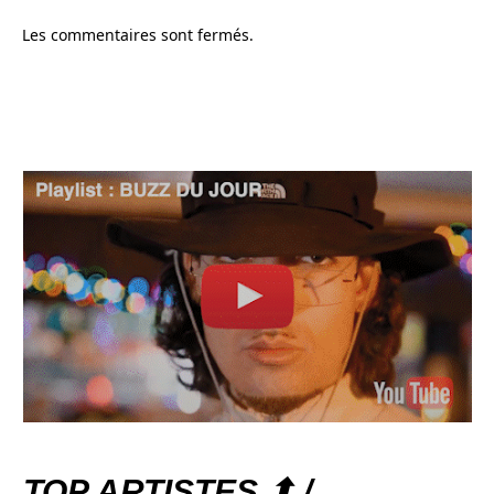
Les commentaires sont fermés.
TOP ARTISTES ⬆ /