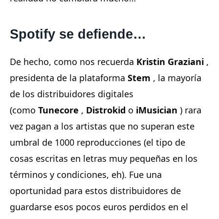
Spotify se defiende…
De hecho, como nos recuerda
Kristin Graziani
,
presidenta de la plataforma
Stem
, la mayoría
de los distribuidores digitales
(como
Tunecore
,
Distrokid
o
iMusician
) rara
vez pagan a los artistas que no superan este
umbral de 1000 reproducciones (el tipo de
cosas escritas en letras muy pequeñas en los
términos y condiciones, eh). Fue una
oportunidad para estos distribuidores de
guardarse esos pocos euros perdidos en el