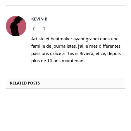
KEVIN B.
Website
Instagram
Artiste et beatmaker ayant grandi dans une
famille de journalistes, j'allie mes différentes
passions grâce à This is Riviera, et ce, depuis
plus de 10 ans maintenant.
RELATED
POSTS