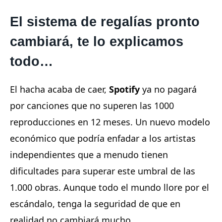
El sistema de regalías pronto
cambiará, te lo explicamos
todo…
El hacha acaba de caer,
Spotify
ya no pagará
por canciones que no superen las 1000
reproducciones en 12 meses. Un nuevo modelo
económico que podría enfadar a los artistas
independientes que a menudo tienen
dificultades para superar este umbral de las
1.000 obras. Aunque todo el mundo llore por el
escándalo, tenga la seguridad de que en
realidad no cambiará mucho…