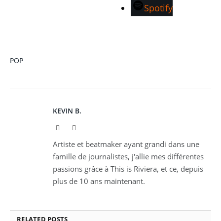
Spotify
POP
KEVIN B.
Website
Instagram
Artiste et beatmaker ayant grandi dans une
famille de journalistes, j'allie mes différentes
passions grâce à This is Riviera, et ce, depuis
plus de 10 ans maintenant.
RELATED
POSTS