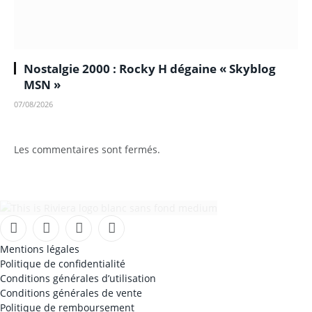
Nostalgie 2000 : Rocky H dégaine « Skyblog
MSN »
07/08/2026
Les commentaires sont fermés.
Facebook
Instagram
TikTok
YouTube
Mentions légales
Politique de confidentialité
Conditions générales d’utilisation
Conditions générales de vente
Politique de remboursement