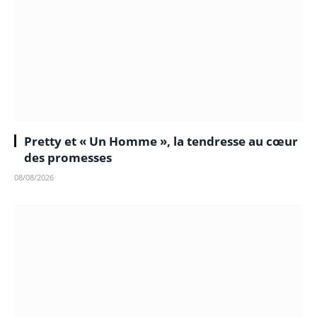
Pretty et « Un Homme », la tendresse au cœur
des promesses
08/08/2026