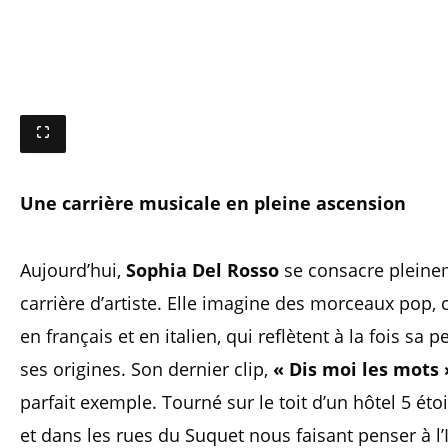
Une carrière musicale en pleine ascension
Aujourd’hui,
Sophia Del Rosso
se consacre pleine
carrière d’artiste. Elle imagine des morceaux pop,
en français et en italien, qui reflètent à la fois sa p
ses origines. Son dernier clip,
« Dis moi les mots 
parfait exemple. Tourné sur le toit d’un hôtel 5 éto
et dans les rues du Suquet nous faisant penser à l’I