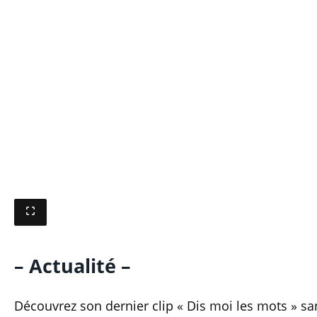
– Actualité –
Découvrez son dernier clip « Dis moi les mots » sa