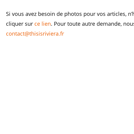
Si vous avez besoin de photos pour vos articles, n’
cliquer sur
ce lien
. Pour toute autre demande, nou
contact@thisisriviera.fr