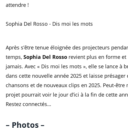
attendre !
Sophia Del Rosso - Dis moi les mots
Après s’être tenue éloignée des projecteurs penda
temps,
Sophia Del Rosso
revient plus en forme et
jamais. Avec « Dis moi les mots », elle se lance à b
dans cette nouvelle année 2025 et laisse présager
chansons et de nouveaux clips en 2025. Peut-êtr
projet pourrait voir le jour d’ici à la fin de cette an
Restez connectés…
– Photos –