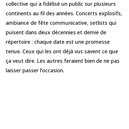
collective qui a fidélisé un public sur plusieurs
continents au fil des années. Concerts explosifs,
ambiance de fête communicative, setlists qui
puisent dans deux décennies et demie de
répertoire : chaque date est une promesse
tenue. Ceux qui les ont déjà vus savent ce que
ça veut dire. Les autres feraient bien de ne pas
laisser passer l’occasion.