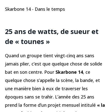
Skarbone 14 - Dans le temps
25 ans de watts, de sueur et
de « tounes »
Quand un groupe tient vingt-cinq ans sans
jamais plier, c’est que quelque chose de solide
bat en son centre. Pour
Skarbone 14
, ce
quelque chose s’appelle la scène, la bande, et
une manière bien à eux de traverser les
époques sans se trahir. L’année des 25 ans
prend la forme d’un projet mensuel intitulé
« la