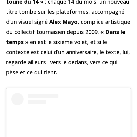
toune du 14 »
: chaque 14 du mois, un nouveau
titre tombe sur les plateformes, accompagné
d’un visuel signé
Alex Mayo
, complice artistique
du collectif tournaisien depuis 2009.
« Dans le
temps »
en est le sixième volet, et si le
contexte est celui d’un anniversaire, le texte, lui,
regarde ailleurs : vers le dedans, vers ce qui
pèse et ce qui tient.