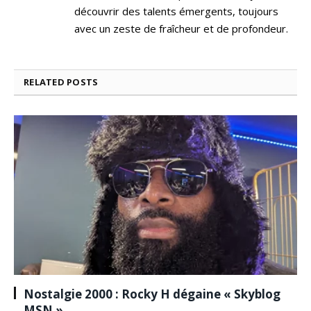
découvrir des talents émergents, toujours
avec un zeste de fraîcheur et de profondeur.
RELATED
POSTS
Nostalgie 2000 : Rocky H dégaine « Skyblog
MSN »