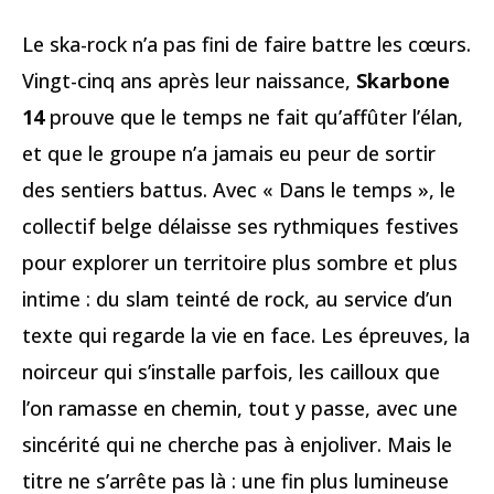
Le ska-rock n’a pas fini de faire battre les cœurs.
Vingt-cinq ans après leur naissance,
Skarbone
14
prouve que le temps ne fait qu’affûter l’élan,
et que le groupe n’a jamais eu peur de sortir
des sentiers battus. Avec « Dans le temps », le
collectif belge délaisse ses rythmiques festives
pour explorer un territoire plus sombre et plus
intime : du slam teinté de rock, au service d’un
texte qui regarde la vie en face. Les épreuves, la
noirceur qui s’installe parfois, les cailloux que
l’on ramasse en chemin, tout y passe, avec une
sincérité qui ne cherche pas à enjoliver. Mais le
titre ne s’arrête pas là : une fin plus lumineuse