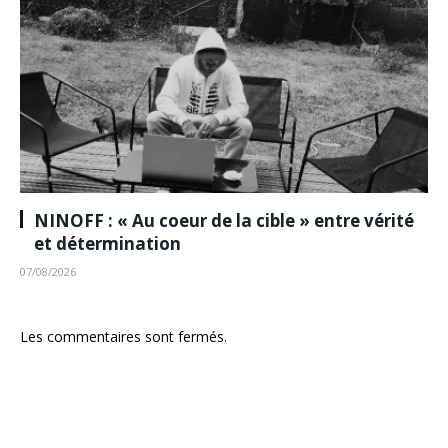
NINOFF : « Au coeur de la cible » entre vérité
et détermination
07/08/2026
Les commentaires sont fermés.