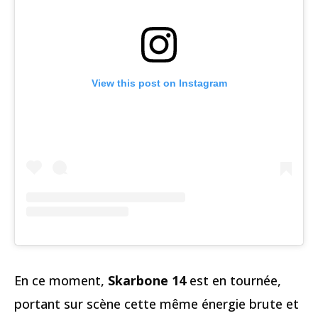
View this post on Instagram
En ce moment,
Skarbone 14
est en tournée,
portant sur scène cette même énergie brute et