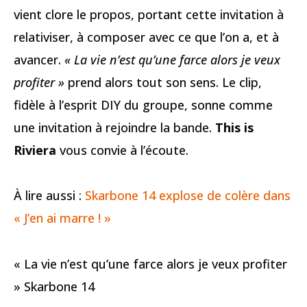
vient clore le propos, portant cette invitation à
relativiser, à composer avec ce que l’on a, et à
avancer.
« La vie n’est qu’une farce alors je veux
profiter »
prend alors tout son sens. Le clip,
fidèle à l’esprit DIY du groupe, sonne comme
une invitation à rejoindre la bande.
This is
Riviera
vous convie à l’écoute.
À lire aussi :
Skarbone 14 explose de colère dans
« J’en ai marre ! »
« La vie n’est qu’une farce alors je veux profiter
» Skarbone 14