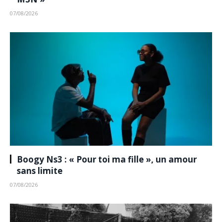
07/08/2026
Boogy Ns3 : « Pour toi ma fille », un amour
sans limite
07/08/2026