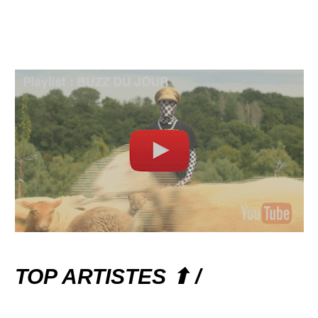
TOP ARTISTES ⬆ /