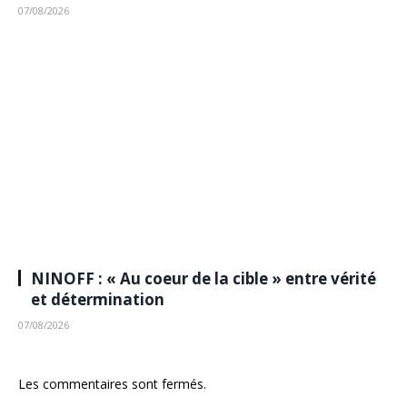
07/08/2026
NINOFF : « Au coeur de la cible » entre vérité
et détermination
07/08/2026
Les commentaires sont fermés.