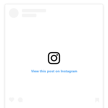
View this post on Instagram