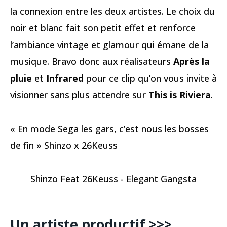
la connexion entre les deux artistes. Le choix du
noir et blanc fait son petit effet et renforce
l’ambiance vintage et glamour qui émane de la
musique. Bravo donc aux réalisateurs
Après la
pluie
et
Infrared
pour ce clip qu’on vous invite à
visionner sans plus attendre sur
This is Riviera
.
« En mode Sega les gars, c’est nous les bosses
de fin » Shinzo x 26Keuss
Shinzo Feat 26Keuss - Elegant Gangsta
Un artiste productif
>>>