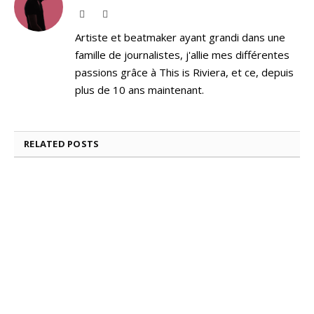
Website
Instagram
Artiste et beatmaker ayant grandi dans une
famille de journalistes, j'allie mes différentes
passions grâce à This is Riviera, et ce, depuis
plus de 10 ans maintenant.
RELATED
POSTS