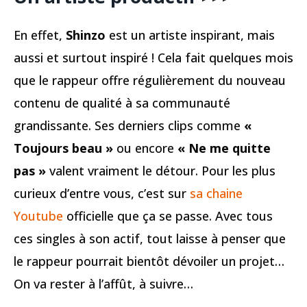
En effet,
Shinzo
est un artiste inspirant, mais
aussi et surtout inspiré ! Cela fait quelques mois
que le rappeur offre régulièrement du nouveau
contenu de qualité à sa communauté
grandissante. Ses derniers clips comme
«
Toujours beau »
ou encore
« Ne me quitte
pas »
valent vraiment le détour. Pour les plus
curieux d’entre vous, c’est sur
sa chaine
Youtube
officielle que ça se passe. Avec tous
ces singles à son actif, tout laisse à penser que
le rappeur pourrait bientôt dévoiler un projet…
On va rester à l’affût, à suivre…