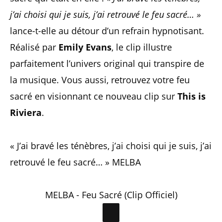
j’ai choisi qui je suis, j’ai retrouvé le feu sacré… »
lance-t-elle au détour d’un refrain hypnotisant.
Réalisé par
Emily Evans
, le clip illustre
parfaitement l’univers original qui transpire de
la musique. Vous aussi, retrouvez votre feu
sacré en visionnant ce nouveau clip sur
This is
Riviera
.
« J’ai bravé les ténèbres, j’ai choisi qui je suis, j’ai
retrouvé le feu sacré… » MELBA
MELBA - Feu Sacré (Clip Officiel)