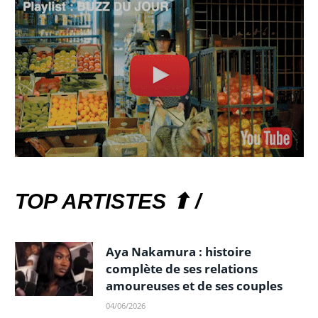
TOP ARTISTES ⬆ /
Aya Nakamura : histoire
complète de ses relations
amoureuses et de ses couples
04/06/2026