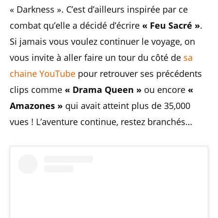
« Darkness ». C’est d’ailleurs inspirée par ce
combat qu’elle a décidé d’écrire
« Feu Sacré »
.
Si jamais vous voulez continuer le voyage, on
vous invite à aller faire un tour du côté de
sa
chaine YouTube
pour retrouver ses précédents
clips comme
« Drama Queen »
ou encore
«
Amazones »
qui avait atteint plus de 35,000
vues ! L’aventure continue, restez branchés…