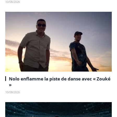
10/08/2026
Nolo enflamme la piste de danse avec « Zouké
»
10/08/2026