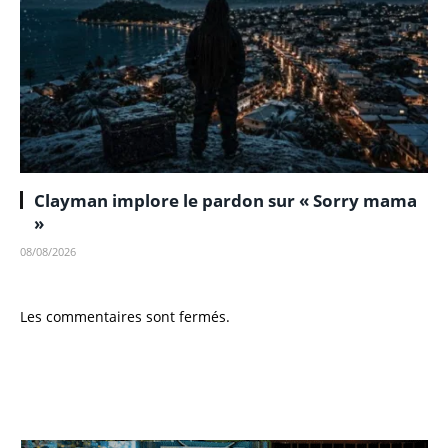
Clayman implore le pardon sur « Sorry mama
»
08/08/2026
Les commentaires sont fermés.