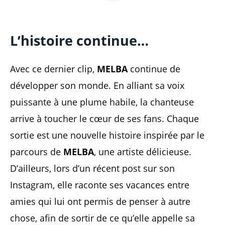
L’histoire continue…
Avec ce dernier clip,
MELBA
continue de
développer son monde. En alliant sa voix
puissante à une plume habile, la chanteuse
arrive à toucher le cœur de ses fans. Chaque
sortie est une nouvelle histoire inspirée par le
parcours de
MELBA
, une artiste délicieuse.
D’ailleurs, lors d’un récent post sur son
Instagram, elle raconte ses vacances entre
amies qui lui ont permis de penser à autre
chose, afin de sortir de ce qu’elle appelle sa