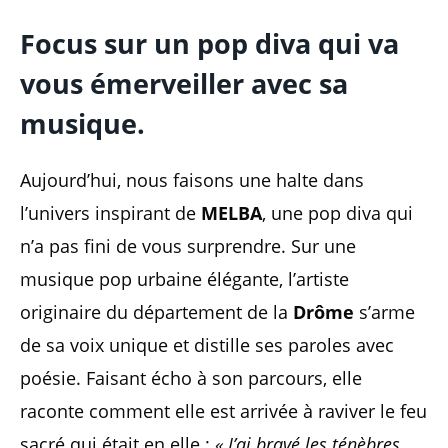
Focus sur un pop diva qui va
vous émerveiller avec sa
musique.
Aujourd’hui, nous faisons une halte dans
l’univers inspirant de
MELBA
, une pop diva qui
n’a pas fini de vous surprendre. Sur une
musique pop urbaine élégante, l’artiste
originaire du département de la
Drôme
s’arme
de sa voix unique et distille ses paroles avec
poésie. Faisant écho à son parcours, elle
raconte comment elle est arrivée à raviver le feu
sacré qui était en elle :
« J’ai bravé les ténèbres,