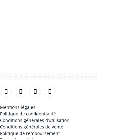
Facebook
Instagram
TikTok
YouTube
Mentions légales
Politique de confidentialité
Conditions générales d’utilisation
Conditions générales de vente
Politique de remboursement