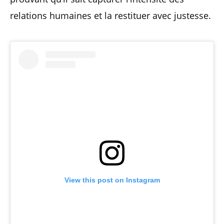
relations humaines et la restituer avec justesse.
View this post on Instagram