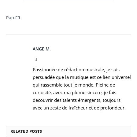
Rap FR
ANGE M.
Instagram
Passionnée de rédaction musicale, je suis
persuadée que la musique est ce lien universel
qui rassemble tout le monde. Pleine de
curiosité, avec ma plume sincère, je fais
découvrir des talents émergents, toujours
avec un zeste de fraîcheur et de profondeur.
RELATED
POSTS