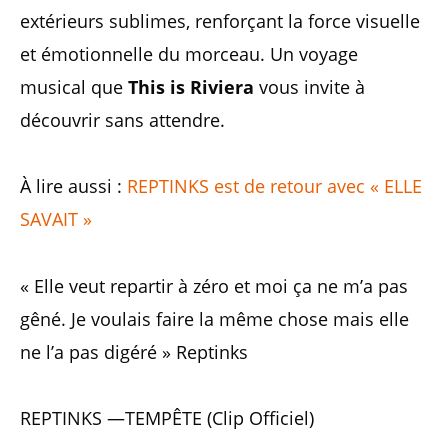
extérieurs sublimes, renforçant la force visuelle
et émotionnelle du morceau. Un voyage
musical que
This is Riviera
vous invite à
découvrir sans attendre.
À lire aussi :
REPTINKS est de retour avec « ELLE
SAVAIT »
« Elle veut repartir à zéro et moi ça ne m’a pas
gêné. Je voulais faire la même chose mais elle
ne l’a pas digéré » Reptinks
REPTINKS —TEMPÊTE (Clip Officiel)