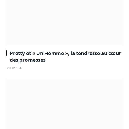
Pretty et « Un Homme », la tendresse au cœur
des promesses
08/08/2026