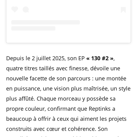
Depuis le 2 juillet 2025, son EP
« 130 #2 »
,
quatre titres taillés avec finesse, dévoile une
nouvelle facette de son parcours : une montée
en puissance, une vision plus maîtrisée, un style
plus affûté. Chaque morceau y possède sa
propre couleur, confirmant que Reptinks a
beaucoup à offrir à ceux qui aiment les projets
construits avec cœur et cohérence. Son