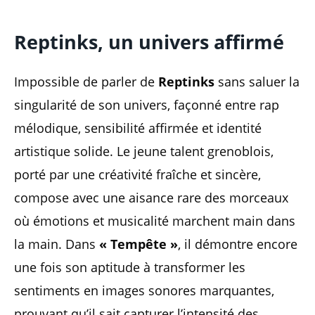
Reptinks, un univers affirmé
Impossible de parler de
Reptinks
sans saluer la
singularité de son univers, façonné entre rap
mélodique, sensibilité affirmée et identité
artistique solide. Le jeune talent grenoblois,
porté par une créativité fraîche et sincère,
compose avec une aisance rare des morceaux
où émotions et musicalité marchent main dans
la main. Dans
« Tempête »
, il démontre encore
une fois son aptitude à transformer les
sentiments en images sonores marquantes,
prouvant qu’il sait capturer l’intensité des