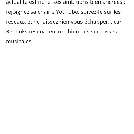
actualité est riche, ses ambitions bien ancrées :
rejoignez sa chaîne YouTube, suivez-le sur les
réseaux et ne laissez rien vous échapper… car
Reptinks réserve encore bien des secousses
musicales.