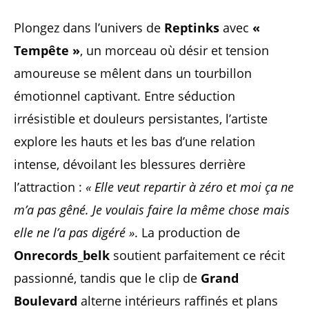
Plongez dans l’univers de
Reptinks
avec
«
Tempête »
, un morceau où désir et tension
amoureuse se mêlent dans un tourbillon
émotionnel captivant. Entre séduction
irrésistible et douleurs persistantes, l’artiste
explore les hauts et les bas d’une relation
intense, dévoilant les blessures derrière
l’attraction :
« Elle veut repartir à zéro et moi ça ne
m’a pas gêné. Je voulais faire la même chose mais
elle ne l’a pas digéré »
. La production de
Onrecords_belk
soutient parfaitement ce récit
passionné, tandis que le clip de
Grand
Boulevard
alterne intérieurs raffinés et plans