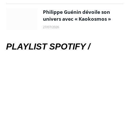
Philippe Guénin dévoile son
univers avec « Kaokosmos »
27/07/2026
PLAYLIST SPOTIFY /