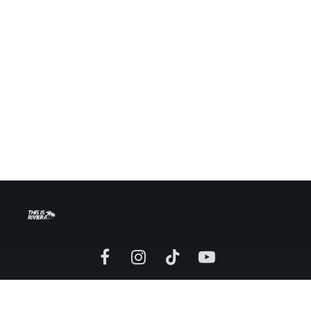
Facebook
Instagram
TikTok
YouTube
Mentions légales
Politique de confidentialité