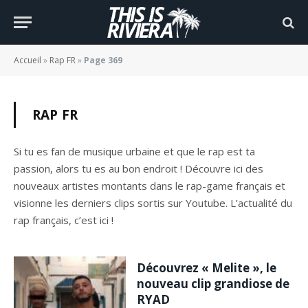
Accueil
»
Rap FR
»
Page 369
RAP FR
Si tu es fan de musique urbaine et que le rap est ta
passion, alors tu es au bon endroit ! Découvre ici des
nouveaux artistes montants dans le rap-game français et
visionne les derniers clips sortis sur Youtube. L’actualité du
rap français, c’est ici !
Découvrez « Melite », le
nouveau clip grandiose de
RYAD