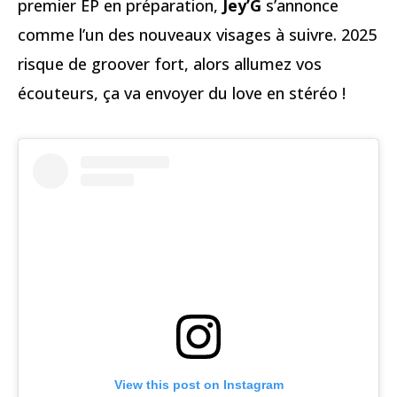
premier EP en préparation,
Jey’G
s’annonce
comme l’un des nouveaux visages à suivre. 2025
risque de groover fort, alors allumez vos
écouteurs, ça va envoyer du love en stéréo !
View this post on Instagram