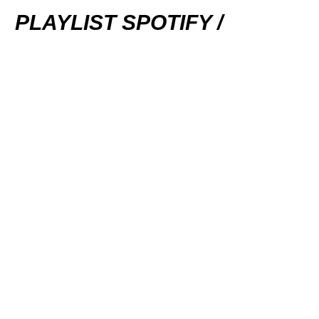
PLAYLIST SPOTIFY /