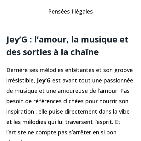
Pensées Illégales
Jey’G : l’amour, la musique et
des sorties à la chaîne
Derrière ses mélodies entêtantes et son groove
irrésistible,
Jey’G
est avant tout une passionnée
de musique et une amoureuse de l’amour. Pas
besoin de références clichées pour nourrir son
inspiration : elle puise directement dans la vibe
et les mélodies qui lui traversent l’esprit. Et
l’artiste ne compte pas s’arrêter en si bon