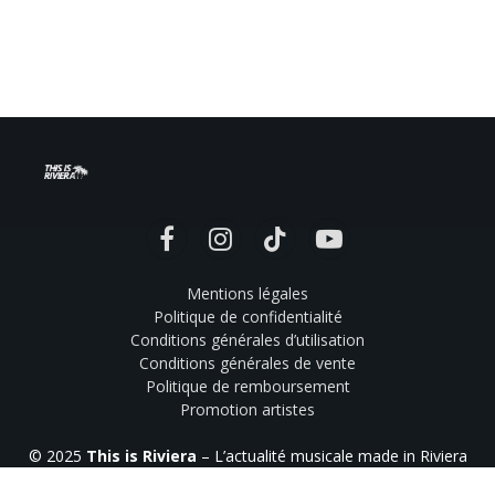
Facebook
Instagram
TikTok
YouTube
Mentions légales
Politique de confidentialité
Conditions générales d’utilisation
Conditions générales de vente
Politique de remboursement
Promotion artistes
© 2025
This is Riviera
– L’actualité musicale made in Riviera