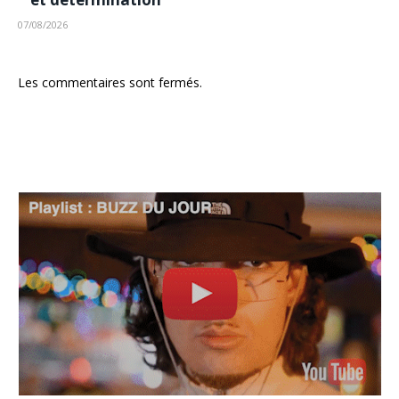
07/08/2026
Les commentaires sont fermés.