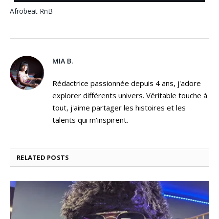
Afrobeat
RnB
MIA B.
Rédactrice passionnée depuis 4 ans, j'adore
explorer différents univers. Véritable touche à
tout, j'aime partager les histoires et les
talents qui m'inspirent.
RELATED
POSTS