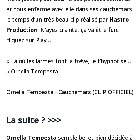
et nous enferme avec elle dans ses cauchemars
le temps d’un très beau clip réalisé par
Hastro
Production
. N’ayez crainte, ça va être fun,
cliquez sur Play…
« Là où les larmes font la trêve, je t’hypnotise…
» Ornella Tempesta
Ornella Tempesta - Cauchemars (CLIP OFFICIEL)
La suite ?
>>>
Ornella Tempesta
semble bel et bien décidée à