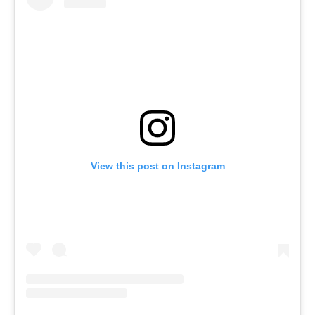
View this post on Instagram