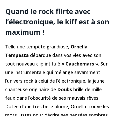
Quand le rock flirte avec
l’électronique, le kiff est à son
maximum !
Telle une tempête grandiose,
Ornella
Tempesta
débarque dans vos vies avec son
tout nouveau clip intitulé
« Cauchemars »
. Sur
une instrumentale qui mélange savamment
l’univers rock à celui de l’électronique, la jeune
chanteuse originaire de
Doubs
brille de mille
feux dans l’obscurité de ses mauvais rêves.
Dotée d’une très belle plume, Ornella trouve les
mots justes pour décrire ses pensées sombres