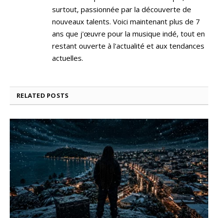
surtout, passionnée par la découverte de
nouveaux talents. Voici maintenant plus de 7
ans que j'œuvre pour la musique indé, tout en
restant ouverte à l'actualité et aux tendances
actuelles.
RELATED
POSTS