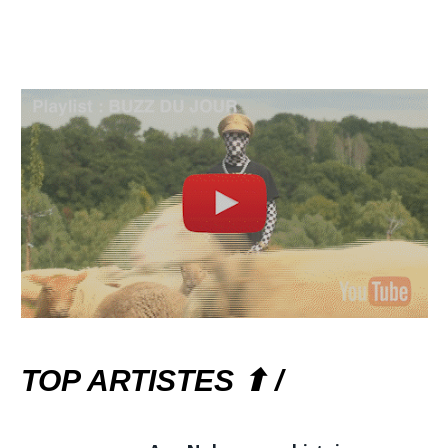
TOP ARTISTES ⬆ /