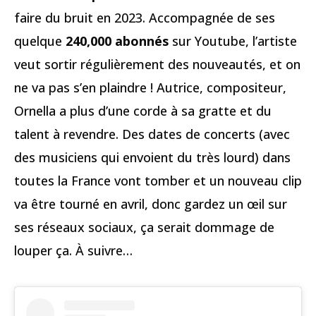
faire du bruit en 2023. Accompagnée de ses
quelque
240,000 abonnés
sur Youtube, l’artiste
veut sortir régulièrement des nouveautés, et on
ne va pas s’en plaindre ! Autrice, compositeur,
Ornella a plus d’une corde à sa gratte et du
talent à revendre. Des dates de concerts (avec
des musiciens qui envoient du très lourd) dans
toutes la France vont tomber et un nouveau clip
va être tourné en avril, donc gardez un œil sur
ses réseaux sociaux, ça serait dommage de
louper ça. À suivre…