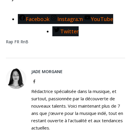
Facebook
Instagram
YouTube
Twitter
Rap FR
RnB
JADE MORGANE
Facebook
Rédactrice spécialisée dans la musique, et
surtout, passionnée par la découverte de
nouveaux talents. Voici maintenant plus de 7
ans que j'œuvre pour la musique indé, tout en
restant ouverte à l'actualité et aux tendances
actuelles.