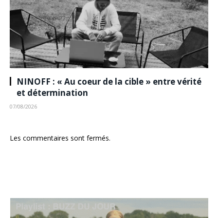
NINOFF : « Au coeur de la cible » entre vérité
et détermination
07/08/2026
Les commentaires sont fermés.