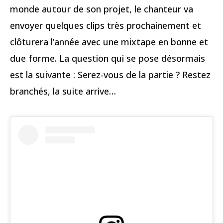
monde autour de son projet, le chanteur va
envoyer quelques clips très prochainement et
clôturera l’année avec une mixtape en bonne et
due forme. La question qui se pose désormais
est la suivante : Serez-vous de la partie ? Restez
branchés, la suite arrive…