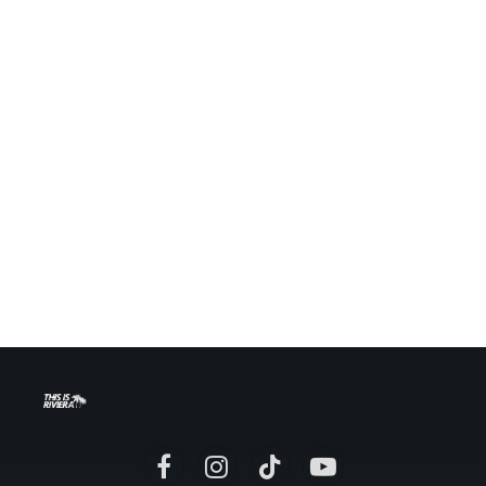
Facebook
Instagram
TikTok
YouTube