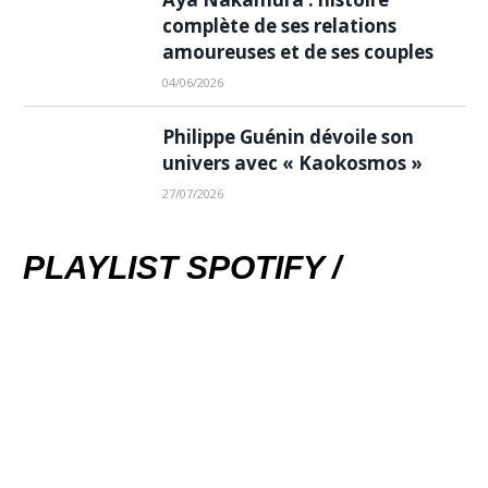
complète de ses relations
amoureuses et de ses couples
04/06/2026
Philippe Guénin dévoile son
univers avec « Kaokosmos »
27/07/2026
PLAYLIST SPOTIFY /