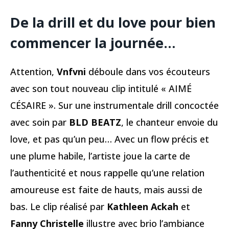
De la drill et du love pour bien
commencer la journée…
Attention,
Vnfvni
déboule dans vos écouteurs
avec son tout nouveau clip intitulé « AIMÉ
CÉSAIRE ». Sur une instrumentale drill concoctée
avec soin par
BLD BEATZ
, le chanteur envoie du
love, et pas qu’un peu… Avec un flow précis et
une plume habile, l’artiste joue la carte de
l’authenticité et nous rappelle qu’une relation
amoureuse est faite de hauts, mais aussi de
bas. Le clip réalisé par
Kathleen Ackah
et
Fanny Christelle
illustre avec brio l’ambiance