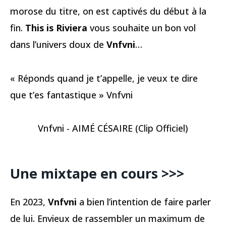
morose du titre, on est captivés du début à la
fin.
This is Riviera
vous souhaite un bon vol
dans l’univers doux de
Vnfvni
…
« Réponds quand je t’appelle, je veux te dire
que t’es fantastique » Vnfvni
Vnfvni - AIMÉ CÉSAIRE (Clip Officiel)
Une mixtape en cours >>>
En 2023,
Vnfvni
a bien l’intention de faire parler
de lui. Envieux de rassembler un maximum de