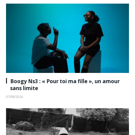
Boogy Ns3 : « Pour toi ma fille », un amour
sans limite
07/08/2026