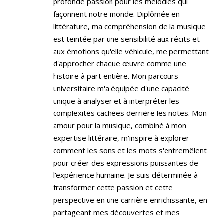
profonde passion pour les mélodies qui
façonnent notre monde. Diplômée en
littérature, ma compréhension de la musique
est teintée par une sensibilité aux récits et
aux émotions qu'elle véhicule, me permettant
d'approcher chaque œuvre comme une
histoire à part entière. Mon parcours
universitaire m'a équipée d'une capacité
unique à analyser et à interpréter les
complexités cachées derrière les notes. Mon
amour pour la musique, combiné à mon
expertise littéraire, m'inspire à explorer
comment les sons et les mots s'entremêlent
pour créer des expressions puissantes de
l'expérience humaine. Je suis déterminée à
transformer cette passion et cette
perspective en une carrière enrichissante, en
partageant mes découvertes et mes