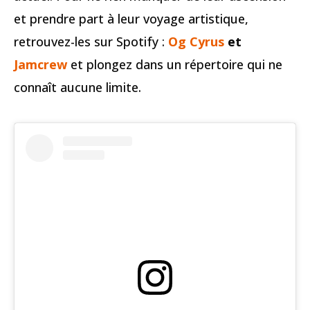
et prendre part à leur voyage artistique,
retrouvez-les sur Spotify :
Og Cyrus
et
Jamcrew
et plongez dans un répertoire qui ne
connaît aucune limite.