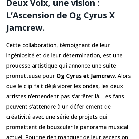
Deux Voix, une vision :
L’Ascension de Og Cyrus X
Jamcrew
.
Cette collaboration, témoignant de leur
ingéniosité et de leur détermination, est une
prouesse artistique qui annonce une suite
prometteuse pour
Og Cyrus et Jamcrew
. Alors
que le clip fait déjà vibrer les ondes, les deux
artistes n’entendent pas s’arrêter là. Les fans
peuvent s’attendre à un déferlement de
créativité avec une série de projets qui
promettent de bousculer le panorama musical
actuel. Pour ne rien manquer de leur ascension