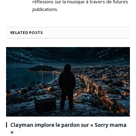
réflexions sur la musique à travers de futures
publications.
RELATED
POSTS
Clayman implore le pardon sur « Sorry mama
»