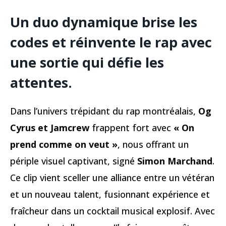
Un duo dynamique brise les
codes et réinvente le rap avec
une sortie qui défie les
attentes.
Dans l’univers trépidant du rap montréalais,
Og
Cyrus et Jamcrew
frappent fort avec
« On
prend comme on veut »
, nous offrant un
périple visuel captivant, signé
Simon Marchand
.
Ce clip vient sceller une alliance entre un vétéran
et un nouveau talent, fusionnant expérience et
fraîcheur dans un cocktail musical explosif. Avec