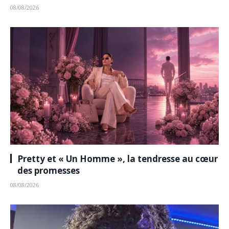
08/08/2026
Pretty et « Un Homme », la tendresse au cœur
des promesses
08/08/2026