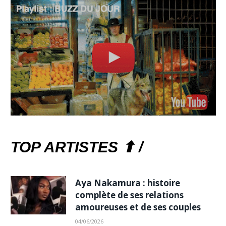
TOP ARTISTES ⬆ /
Aya Nakamura : histoire
complète de ses relations
amoureuses et de ses couples
04/06/2026