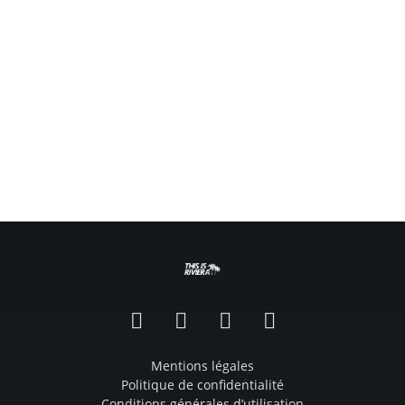
Facebook
Instagram
TikTok
YouTube
Mentions légales
Politique de confidentialité
Conditions générales d’utilisation