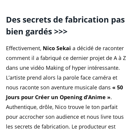
Des secrets de fabrication pas
bien gardés >>>
Effectivement,
Nico Sekai
a décidé de raconter
comment il a fabriqué ce dernier projet de A à Z
dans une vidéo Making of hyper intéressante.
L’artiste prend alors la parole face caméra et
nous raconte son aventure musicale dans
« 50
Jours pour Créer un Opening d’Anime »
.
Authentique, drôle, Nico trouve le ton parfait
pour accrocher son audience et nous livre tous
les secrets de fabrication. Le producteur est