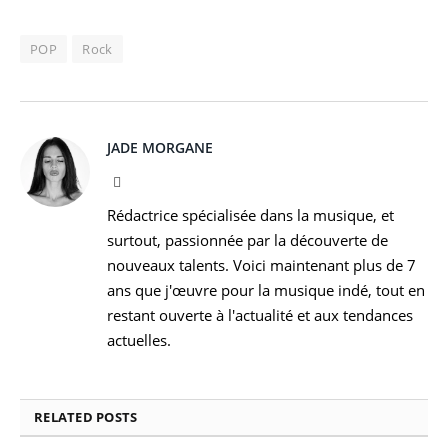
POP
Rock
JADE MORGANE
Facebook
Rédactrice spécialisée dans la musique, et
surtout, passionnée par la découverte de
nouveaux talents. Voici maintenant plus de 7
ans que j'œuvre pour la musique indé, tout en
restant ouverte à l'actualité et aux tendances
actuelles.
RELATED
POSTS