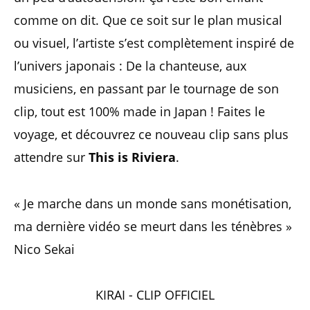
comme on dit. Que ce soit sur le plan musical
ou visuel, l’artiste s’est complètement inspiré de
l’univers japonais : De la chanteuse, aux
musiciens, en passant par le tournage de son
clip, tout est 100% made in Japan ! Faites le
voyage, et découvrez ce nouveau clip sans plus
attendre sur
This is Riviera
.
« Je marche dans un monde sans monétisation,
ma dernière vidéo se meurt dans les ténèbres »
Nico Sekai
KIRAI - CLIP OFFICIEL