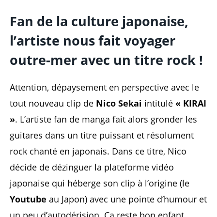
Fan de la culture japonaise,
l’artiste nous fait voyager
outre-mer avec un titre rock !
Attention, dépaysement en perspective avec le
tout nouveau clip de
Nico Sekai
intitulé
« KIRAI
»
. L’artiste fan de manga fait alors gronder les
guitares dans un titre puissant et résolument
rock chanté en japonais. Dans ce titre, Nico
décide de dézinguer la plateforme vidéo
japonaise qui héberge son clip à l’origine (le
Youtube
au Japon) avec une pointe d’humour et
un peu d’autodérision. Ça reste bon enfant