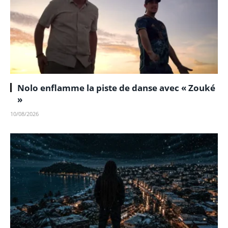
Nolo enflamme la piste de danse avec « Zouké
»
10/08/2026