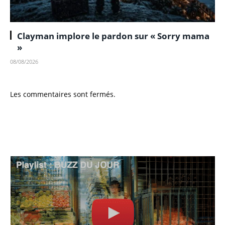
Clayman implore le pardon sur « Sorry mama
»
08/08/2026
Les commentaires sont fermés.