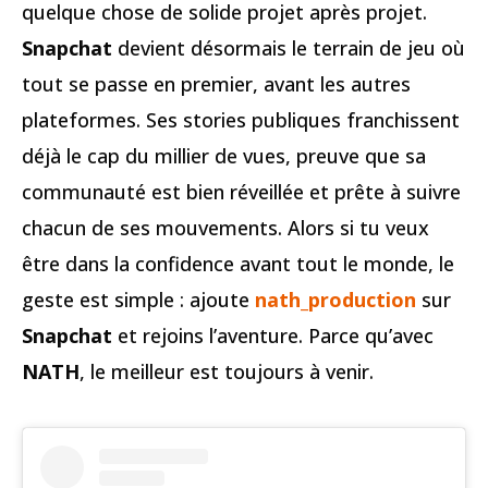
quelque chose de solide projet après projet.
Snapchat
devient désormais le terrain de jeu où
tout se passe en premier, avant les autres
plateformes. Ses stories publiques franchissent
déjà le cap du millier de vues, preuve que sa
communauté est bien réveillée et prête à suivre
chacun de ses mouvements. Alors si tu veux
être dans la confidence avant tout le monde, le
geste est simple : ajoute
nath_production
sur
Snapchat
et rejoins l’aventure. Parce qu’avec
NATH
, le meilleur est toujours à venir.