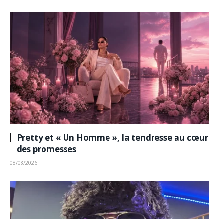
Pretty et « Un Homme », la tendresse au cœur
des promesses
08/08/2026