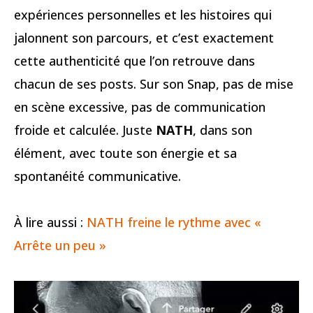
expériences personnelles et les histoires qui
jalonnent son parcours, et c’est exactement
cette authenticité que l’on retrouve dans
chacun de ses posts. Sur son Snap, pas de mise
en scène excessive, pas de communication
froide et calculée. Juste
NATH
, dans son
élément, avec toute son énergie et sa
spontanéité communicative.
À lire aussi :
NATH freine le rythme avec «
Arrête un peu »