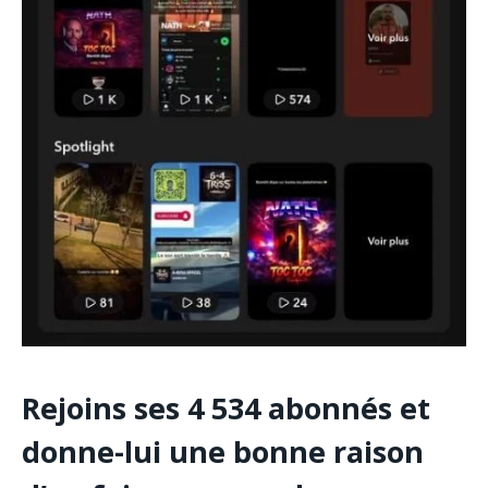
Rejoins ses 4 534 abonnés et
donne-lui une bonne raison