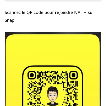
Scannez le QR code pour rejoindre NATH sur
Snap !