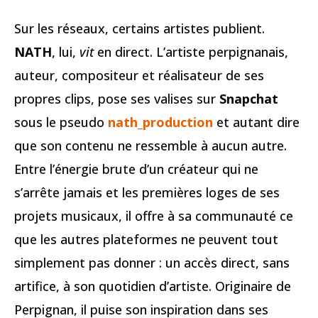
Sur les réseaux, certains artistes publient.
NATH
, lui,
vit
en direct. L’artiste perpignanais,
auteur, compositeur et réalisateur de ses
propres clips, pose ses valises sur
Snapchat
sous le pseudo
nath_production
et autant dire
que son contenu ne ressemble à aucun autre.
Entre l’énergie brute d’un créateur qui ne
s’arrête jamais et les premières loges de ses
projets musicaux, il offre à sa communauté ce
que les autres plateformes ne peuvent tout
simplement pas donner : un accès direct, sans
artifice, à son quotidien d’artiste. Originaire de
Perpignan, il puise son inspiration dans ses