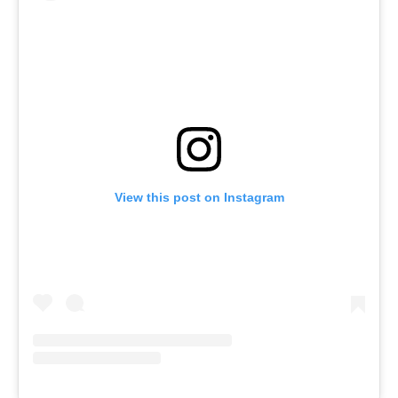
View this post on Instagram