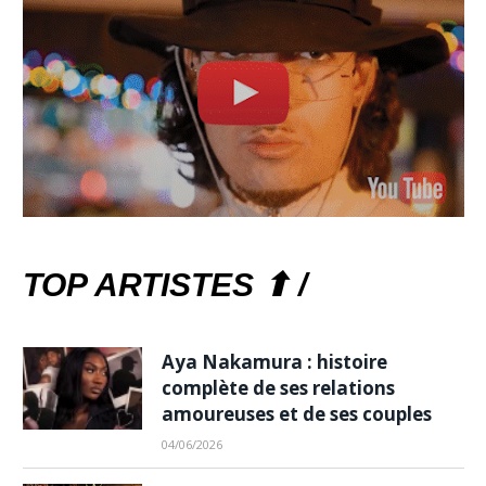
TOP ARTISTES ⬆ /
Aya Nakamura : histoire
complète de ses relations
amoureuses et de ses couples
04/06/2026