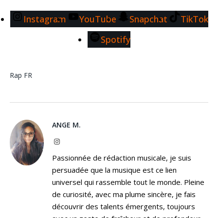
Instagram
YouTube
Snapchat
TikTok
Spotify
Rap FR
ANGE M.
Instagram
Passionnée de rédaction musicale, je suis
persuadée que la musique est ce lien
universel qui rassemble tout le monde. Pleine
de curiosité, avec ma plume sincère, je fais
découvrir des talents émergents, toujours