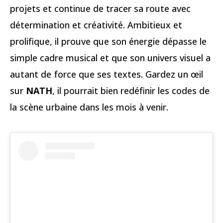
projets et continue de tracer sa route avec
détermination et créativité. Ambitieux et
prolifique, il prouve que son énergie dépasse le
simple cadre musical et que son univers visuel a
autant de force que ses textes. Gardez un œil
sur
NATH
, il pourrait bien redéfinir les codes de
la scène urbaine dans les mois à venir.