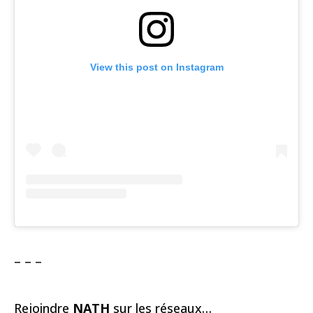
View this post on Instagram
– – –
Rejoindre
NATH
sur les réseaux…