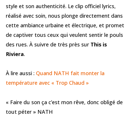
style et son authenticité. Le clip officiel lyrics,
réalisé avec soin, nous plonge directement dans
cette ambiance urbaine et électrique, et promet
de captiver tous ceux qui veulent sentir le pouls
des rues. À suivre de très près sur
This is
Riviera
.
À lire aussi :
Quand NATH fait monter la
température avec « Trop Chaud »
« Faire du son ça c’est mon rêve, donc obligé de
tout péter » NATH