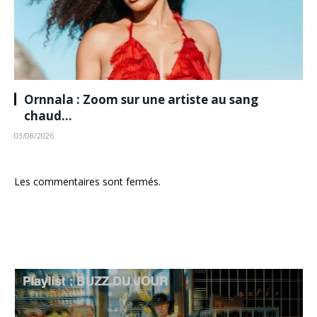
Ornnala : Zoom sur une artiste au sang
chaud…
03/08/2026
Les commentaires sont fermés.