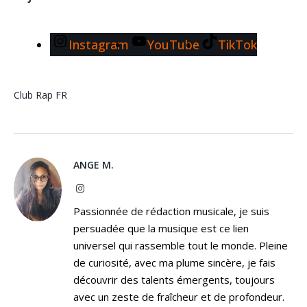
Instagram
YouTube
TikTok
Club
Rap FR
ANGE M.
Instagram
Passionnée de rédaction musicale, je suis
persuadée que la musique est ce lien
universel qui rassemble tout le monde. Pleine
de curiosité, avec ma plume sincère, je fais
découvrir des talents émergents, toujours
avec un zeste de fraîcheur et de profondeur.