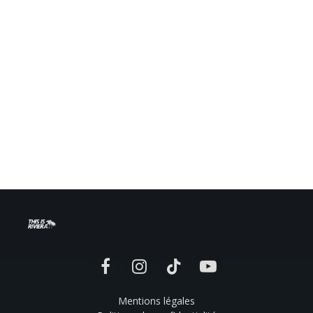
Facebook
Instagram
TikTok
YouTube
Mentions légales