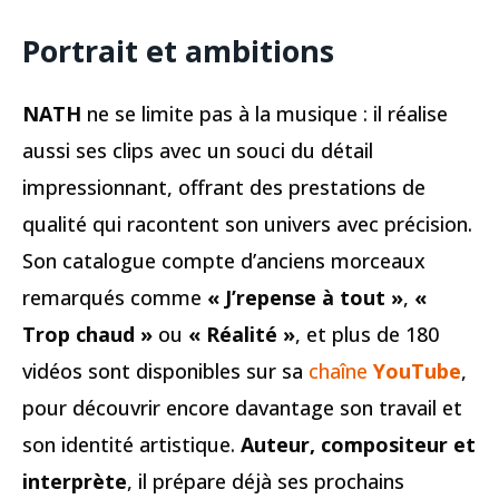
Portrait et ambitions
NATH
ne se limite pas à la musique : il réalise
aussi ses clips avec un souci du détail
impressionnant, offrant des prestations de
qualité qui racontent son univers avec précision.
Son catalogue compte d’anciens morceaux
remarqués comme
« J’repense à tout »
,
«
Trop chaud »
ou
« Réalité »
, et plus de 180
vidéos sont disponibles sur sa
chaîne
YouTube
,
pour découvrir encore davantage son travail et
son identité artistique.
Auteur, compositeur et
interprète
, il prépare déjà ses prochains