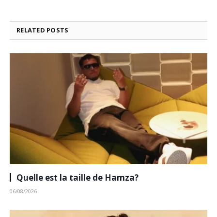
RELATED
POSTS
Quelle est la taille de Hamza?
06/08/2026