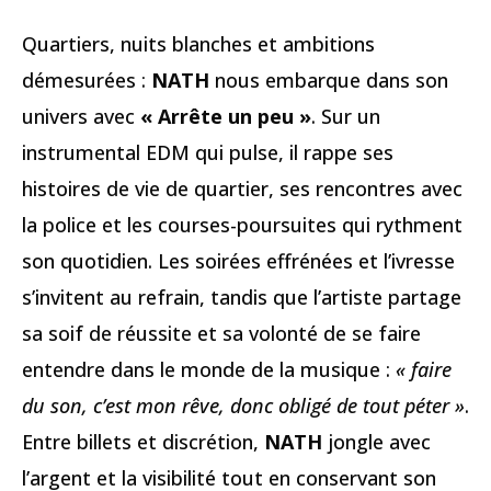
Quartiers, nuits blanches et ambitions
démesurées :
NATH
nous embarque dans son
univers avec
« Arrête un peu »
. Sur un
instrumental EDM qui pulse, il rappe ses
histoires de vie de quartier, ses rencontres avec
la police et les courses-poursuites qui rythment
son quotidien. Les soirées effrénées et l’ivresse
s’invitent au refrain, tandis que l’artiste partage
sa soif de réussite et sa volonté de se faire
entendre dans le monde de la musique :
« faire
du son, c’est mon rêve, donc obligé de tout péter »
.
Entre billets et discrétion,
NATH
jongle avec
l’argent et la visibilité tout en conservant son