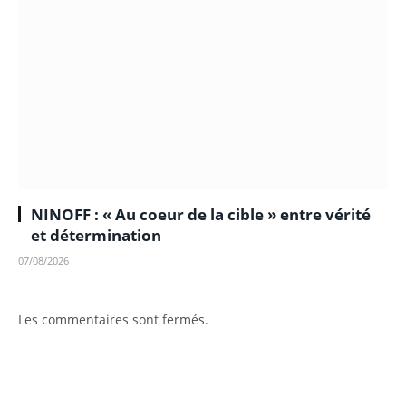
NINOFF : « Au coeur de la cible » entre vérité
et détermination
07/08/2026
Les commentaires sont fermés.