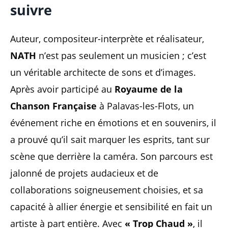
suivre
Auteur, compositeur-interprète et réalisateur,
NATH
n’est pas seulement un musicien ; c’est
un véritable architecte de sons et d’images.
Après avoir participé au
Royaume de la
Chanson Française
à Palavas-les-Flots, un
événement riche en émotions et en souvenirs, il
a prouvé qu’il sait marquer les esprits, tant sur
scène que derrière la caméra. Son parcours est
jalonné de projets audacieux et de
collaborations soigneusement choisies, et sa
capacité à allier énergie et sensibilité en fait un
artiste à part entière. Avec
« Trop Chaud »
, il