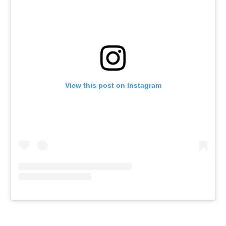
View this post on Instagram
– – –