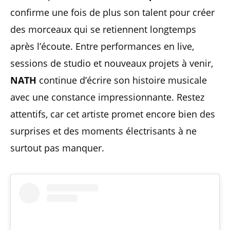
confirme une fois de plus son talent pour créer
des morceaux qui se retiennent longtemps
après l’écoute. Entre performances en live,
sessions de studio et nouveaux projets à venir,
NATH
continue d’écrire son histoire musicale
avec une constance impressionnante. Restez
attentifs, car cet artiste promet encore bien des
surprises et des moments électrisants à ne
surtout pas manquer.