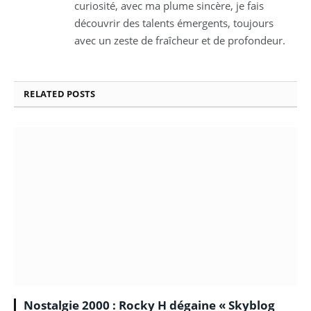
curiosité, avec ma plume sincère, je fais
découvrir des talents émergents, toujours
avec un zeste de fraîcheur et de profondeur.
RELATED
POSTS
Nostalgie 2000 : Rocky H dégaine « Skyblog