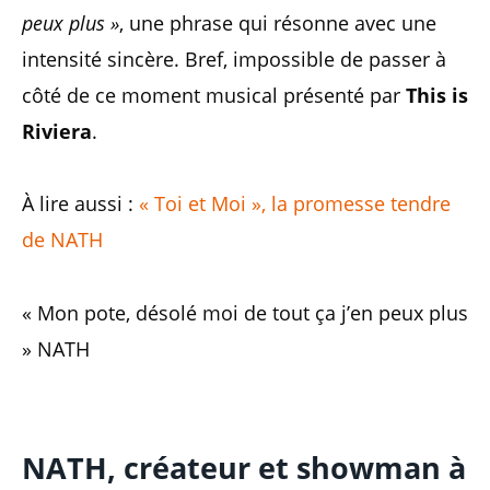
peux plus »
, une phrase qui résonne avec une
intensité sincère. Bref, impossible de passer à
côté de ce moment musical présenté par
This is
Riviera
.
À lire aussi :
« Toi et Moi », la promesse tendre
de NATH
« Mon pote, désolé moi de tout ça j’en peux plus
» NATH
NATH
, créateur et showman à