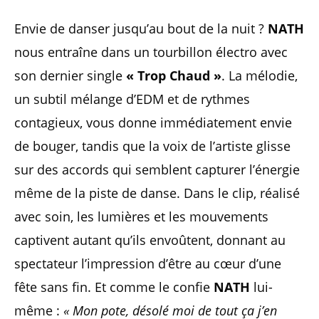
Envie de danser jusqu’au bout de la nuit ?
NATH
nous entraîne dans un tourbillon électro avec
son dernier single
« Trop Chaud »
. La mélodie,
un subtil mélange d’EDM et de rythmes
contagieux, vous donne immédiatement envie
de bouger, tandis que la voix de l’artiste glisse
sur des accords qui semblent capturer l’énergie
même de la piste de danse. Dans le clip, réalisé
avec soin, les lumières et les mouvements
captivent autant qu’ils envoûtent, donnant au
spectateur l’impression d’être au cœur d’une
fête sans fin. Et comme le confie
NATH
lui-
même :
« Mon pote, désolé moi de tout ça j’en