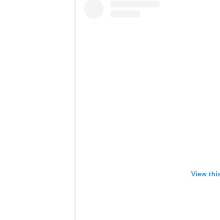
View thi