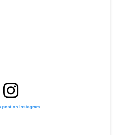
s post on Instagram