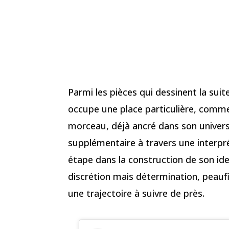
Parmi les pièces qui dessinent la sui
occupe une place particulière, comme 
morceau, déjà ancré dans son univers
supplémentaire à travers une interprét
étape dans la construction de son ide
discrétion mais détermination, peaufi
une trajectoire à suivre de près.