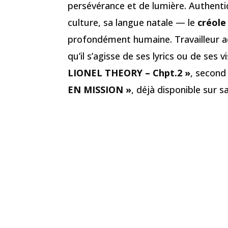
persévérance et de lumière. Authentiq
culture, sa langue natale — le
créole
profondément humaine. Travailleur a
qu’il s’agisse de ses lyrics ou de ses
LIONEL THEORY – Chpt.2 »
, second
EN MISSION »
, déjà disponible sur 