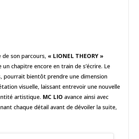
te de son parcours,
« LIONEL THEORY »
un chapitre encore en train de s’écrire. Le
, pourrait bientôt prendre une dimension
ation visuelle, laissant entrevoir une nouvelle
ntité artistique.
MC LIO
avance ainsi avec
nant chaque détail avant de dévoiler la suite,