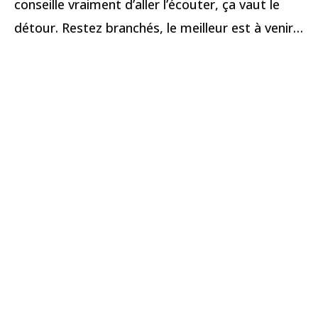
conseille vraiment d’aller l’écouter, ça vaut le
détour. Restez branchés, le meilleur est à venir…