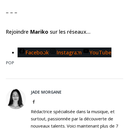
– – –
Rejoindre
Mariko
sur les réseaux…
Facebook
Instagram
YouTube
POP
JADE MORGANE
Facebook
Rédactrice spécialisée dans la musique, et
surtout, passionnée par la découverte de
nouveaux talents. Voici maintenant plus de 7