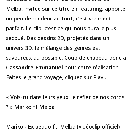
Melba, invitée sur ce titre en featuring, apporte
un peu de rondeur au tout, c’est vraiment
parfait. Le clip, c’est ce qui nous aura le plus
secoué. Des dessins 2D, projetés dans un
univers 3D, le mélange des genres est
savoureux au possible. Coup de chapeau donc à
Cassandre Emmanuel
pour cette réalisation.
Faites le grand voyage, cliquez sur Play…
« Vois-tu dans leurs yeux, le reflet de nos corps
? » Mariko ft Melba
Mariko - Ex aequo ft. Melba (vidéoclip officiel)