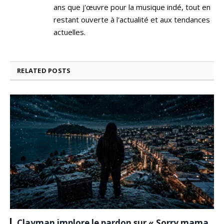
ans que j'œuvre pour la musique indé, tout en
restant ouverte à l'actualité et aux tendances
actuelles.
RELATED
POSTS
Clayman implore le pardon sur « Sorry mama