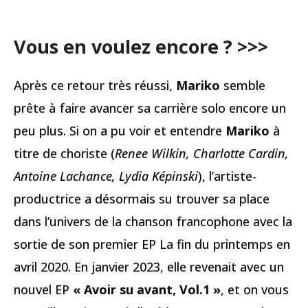
Vous en voulez encore ? >>>
Après ce retour très réussi,
Mariko
semble
prête à faire avancer sa carrière solo encore un
peu plus. Si on a pu voir et entendre
Mariko
à
titre de choriste (
Renee Wilkin, Charlotte Cardin,
Antoine Lachance, Lydia Képinski
), l’artiste-
productrice a désormais su trouver sa place
dans l’univers de la chanson francophone avec la
sortie de son premier EP La fin du printemps en
avril 2020. En janvier 2023, elle revenait avec un
nouvel EP
« Avoir su avant, Vol.1 »
, et on vous