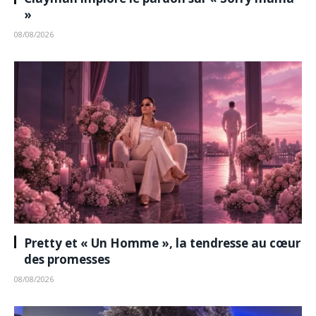
»
08/08/2026
Pretty et « Un Homme », la tendresse au cœur
des promesses
08/08/2026