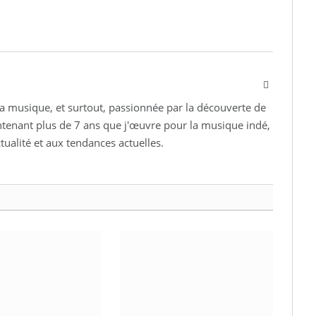
Facebook
la musique, et surtout, passionnée par la découverte de
ntenant plus de 7 ans que j'œuvre pour la musique indé,
ctualité et aux tendances actuelles.