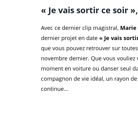
« Je vais sortir ce soir 
Avec ce dernier clip magistral,
Marie 
dernier projet en date
« Je vais sorti
que vous pouvez retrouver sur toutes 
novembre dernier. Que vous vouliez 
moment en voiture ou danser seul dan
compagnon de vie idéal, un rayon de so
continue…