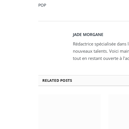
POP
JADE MORGANE
Rédactrice spécialisée dans 
nouveaux talents. Voici mai
tout en restant ouverte à l'a
RELATED
POSTS