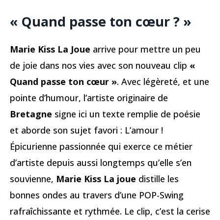
« Quand passe ton cœur ? »
Marie Kiss La Joue
arrive pour mettre un peu
de joie dans nos vies avec son nouveau clip
«
Quand passe ton cœur »
. Avec légèreté, et une
pointe d’humour, l’artiste originaire de
Bretagne
signe ici un texte remplie de poésie
et aborde son sujet favori : L’amour !
Épicurienne passionnée qui exerce ce métier
d’artiste depuis aussi longtemps qu’elle s’en
souvienne,
Marie Kiss La joue
distille les
bonnes ondes au travers d’une POP-Swing
rafraîchissante et rythmée. Le clip, c’est la cerise