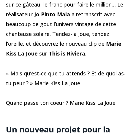
sur ce gâteau, le franc pour faire le million… Le
réalisateur
Jo Pinto Maia
a retranscrit avec
beaucoup de gout l’univers vintage de cette
chanteuse solaire. Tendez-la joue, tendez
l’oreille, et découvrez le nouveau clip de
Marie
Kiss La Joue
sur
This is Riviera
.
« Mais qu’est-ce que tu attends ? Et de quoi as-
tu peur ? » Marie Kiss La Joue
Quand passe ton coeur ? Marie Kiss La Joue
Un nouveau projet pour la