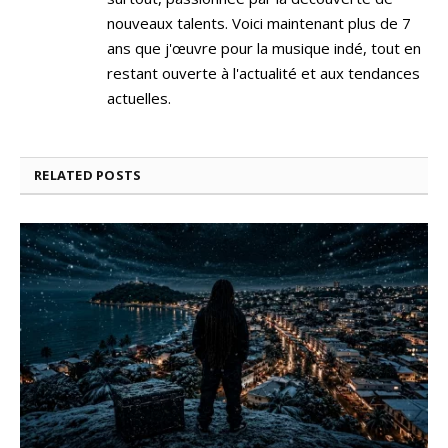
nouveaux talents. Voici maintenant plus de 7
ans que j'œuvre pour la musique indé, tout en
restant ouverte à l'actualité et aux tendances
actuelles.
RELATED
POSTS