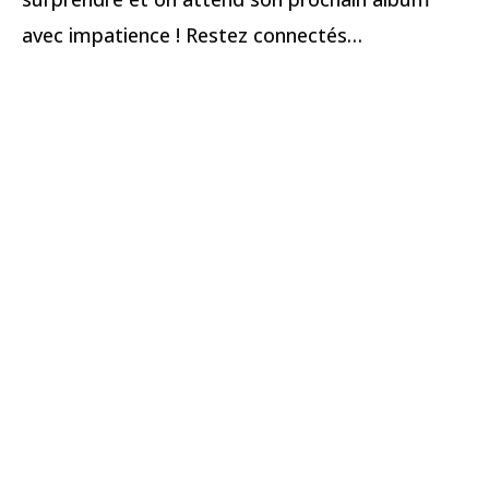
avec impatience ! Restez connectés…