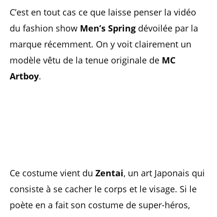
C’est en tout cas ce que laisse penser la vidéo
du fashion show
Men’s Spring
dévoilée par la
marque récemment. On y voit clairement un
modèle vêtu de la tenue originale de
MC
Artboy
.
Ce costume vient du
Zentai
, un art Japonais qui
consiste à se cacher le corps et le visage. Si le
poète en a fait son costume de super-héros,