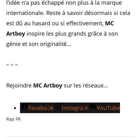
l’idée n’a pas échappé non plus à la marque
internationale. Reste à savoir désormais si cela
est dû au hasard ou si effectivement,
MC
Artboy
inspire les plus grands grâce à son
génie et son originalité…
– – –
Rejoindre
MC Artboy
sur les réseaux…
Facebook
Instagram
YouTube
Rap FR