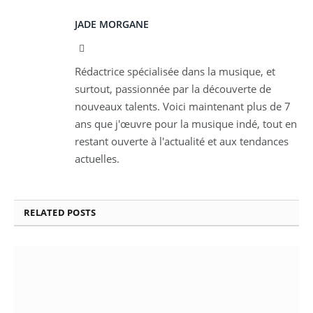
JADE MORGANE
Facebook
Rédactrice spécialisée dans la musique, et
surtout, passionnée par la découverte de
nouveaux talents. Voici maintenant plus de 7
ans que j'œuvre pour la musique indé, tout en
restant ouverte à l'actualité et aux tendances
actuelles.
RELATED
POSTS