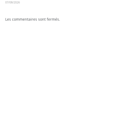
07/08/2026
Les commentaires sont fermés.