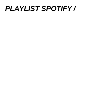
PLAYLIST SPOTIFY /