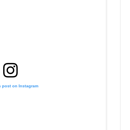
s post on Instagram