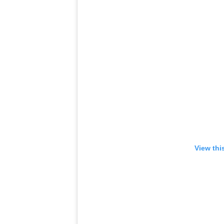
View thi