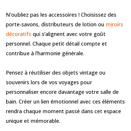
N’oubliez pas les accessoires ! Choisissez des
porte-savons, distributeurs de lotion ou
miroirs
décoratifs
qui s’alignent avec votre goût
personnel. Chaque petit détail compte et
contribue à l’harmonie générale.
Pensez à réutiliser des objets vintage ou
souvenirs lors de vos voyages pour
personnaliser encore davantage votre salle de
bain. Créer un lien émotionnel avec ces éléments
rendra chaque moment passé dans cet espace
unique et mémorable.