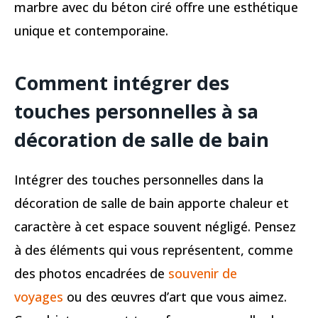
marbre avec du béton ciré offre une esthétique
unique et contemporaine.
Comment intégrer des
touches personnelles à sa
décoration de salle de bain
Intégrer des touches personnelles dans la
décoration de salle de bain apporte chaleur et
caractère à cet espace souvent négligé. Pensez
à des éléments qui vous représentent, comme
des photos encadrées de
souvenir de
voyages
ou des œuvres d’art que vous aimez.