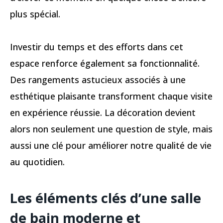
plus spécial.
Investir du temps et des efforts dans cet
espace renforce également sa fonctionnalité.
Des rangements astucieux associés à une
esthétique plaisante transforment chaque visite
en expérience réussie. La décoration devient
alors non seulement une question de style, mais
aussi une clé pour améliorer notre qualité de vie
au quotidien.
Les éléments clés d’une salle
de bain moderne et