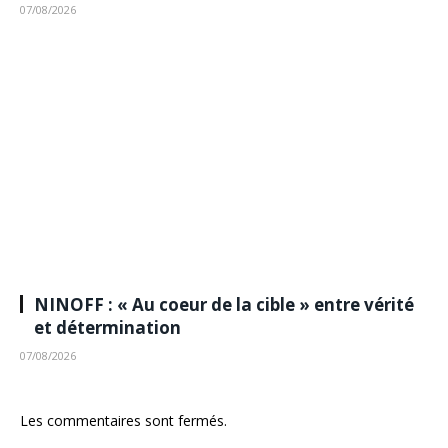
07/08/2026
NINOFF : « Au coeur de la cible » entre vérité
et détermination
07/08/2026
Les commentaires sont fermés.