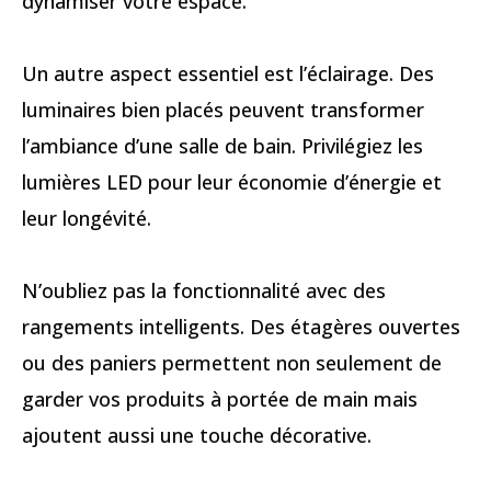
dynamiser votre espace.
Un autre aspect essentiel est l’éclairage. Des
luminaires bien placés peuvent transformer
l’ambiance d’une salle de bain. Privilégiez les
lumières LED pour leur économie d’énergie et
leur longévité.
N’oubliez pas la fonctionnalité avec des
rangements intelligents. Des étagères ouvertes
ou des paniers permettent non seulement de
garder vos produits à portée de main mais
ajoutent aussi une touche décorative.