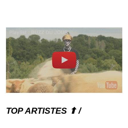
TOP ARTISTES ⬆ /