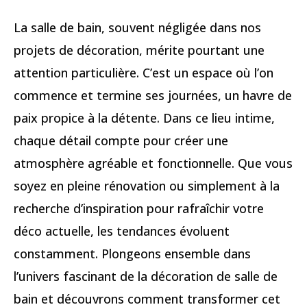
La salle de bain, souvent négligée dans nos
projets de décoration, mérite pourtant une
attention particulière. C’est un espace où l’on
commence et termine ses journées, un havre de
paix propice à la détente. Dans ce lieu intime,
chaque détail compte pour créer une
atmosphère agréable et fonctionnelle. Que vous
soyez en pleine rénovation ou simplement à la
recherche d’inspiration pour rafraîchir votre
déco actuelle, les tendances évoluent
constamment. Plongeons ensemble dans
l’univers fascinant de la décoration de salle de
bain et découvrons comment transformer cet