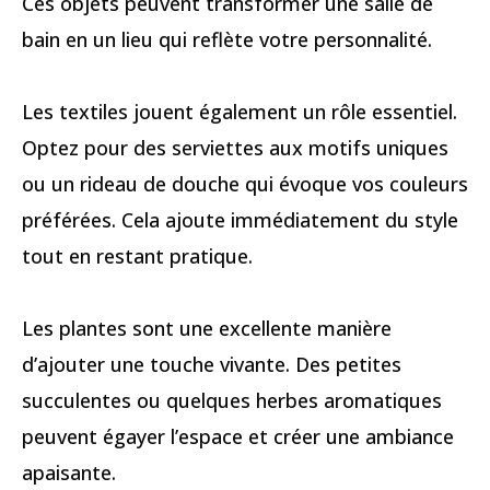
Ces objets peuvent transformer une salle de
bain en un lieu qui reflète votre personnalité.
Les textiles jouent également un rôle essentiel.
Optez pour des serviettes aux motifs uniques
ou un rideau de douche qui évoque vos couleurs
préférées. Cela ajoute immédiatement du style
tout en restant pratique.
Les plantes sont une excellente manière
d’ajouter une touche vivante. Des petites
succulentes ou quelques herbes aromatiques
peuvent égayer l’espace et créer une ambiance
apaisante.