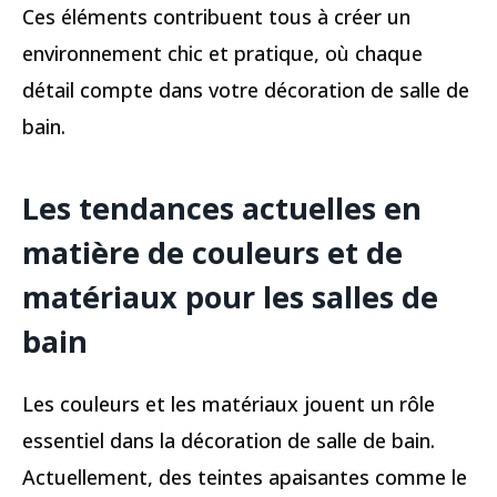
Ces éléments contribuent tous à créer un
environnement chic et pratique, où chaque
détail compte dans votre décoration de salle de
bain.
Les tendances actuelles en
matière de couleurs et de
matériaux pour les salles de
bain
Les couleurs et les matériaux jouent un rôle
essentiel dans la décoration de salle de bain.
Actuellement, des teintes apaisantes comme le