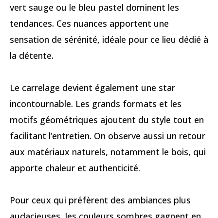
vert sauge ou le bleu pastel dominent les
tendances. Ces nuances apportent une
sensation de sérénité, idéale pour ce lieu dédié à
la détente.
Le carrelage devient également une star
incontournable. Les grands formats et les
motifs géométriques ajoutent du style tout en
facilitant l’entretien. On observe aussi un retour
aux matériaux naturels, notamment le bois, qui
apporte chaleur et authenticité.
Pour ceux qui préfèrent des ambiances plus
audacieuses, les couleurs sombres gagnent en