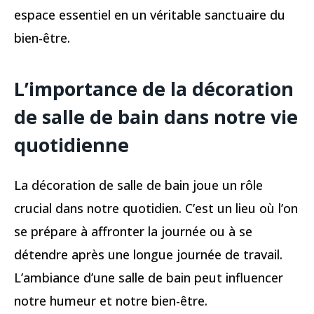
espace essentiel en un véritable sanctuaire du
bien-être.
L’importance de la décoration
de salle de bain dans notre vie
quotidienne
La décoration de salle de bain joue un rôle
crucial dans notre quotidien. C’est un lieu où l’on
se prépare à affronter la journée ou à se
détendre après une longue journée de travail.
L’ambiance d’une salle de bain peut influencer
notre humeur et notre bien-être.