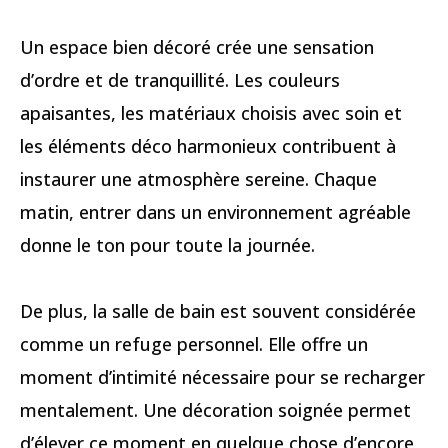
Un espace bien décoré crée une sensation
d’ordre et de tranquillité. Les couleurs
apaisantes, les matériaux choisis avec soin et
les éléments déco harmonieux contribuent à
instaurer une atmosphère sereine. Chaque
matin, entrer dans un environnement agréable
donne le ton pour toute la journée.
De plus, la salle de bain est souvent considérée
comme un refuge personnel. Elle offre un
moment d’intimité nécessaire pour se recharger
mentalement. Une décoration soignée permet
d’élever ce moment en quelque chose d’encore