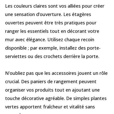
Les couleurs claires sont vos alliées pour créer
une sensation d’ouverture. Les étagères
ouvertes peuvent être très pratiques pour
ranger les essentiels tout en décorant votre
mur avec élégance. Utilisez chaque recoin
disponible ; par exemple, installez des porte-
serviettes ou des crochets derrière la porte.
N’oubliez pas que les accessoires jouent un rôle
crucial. Des paniers de rangement peuvent
organiser vos produits tout en ajoutant une
touche décorative agréable. De simples plantes
vertes apportent fraîcheur et vitalité sans