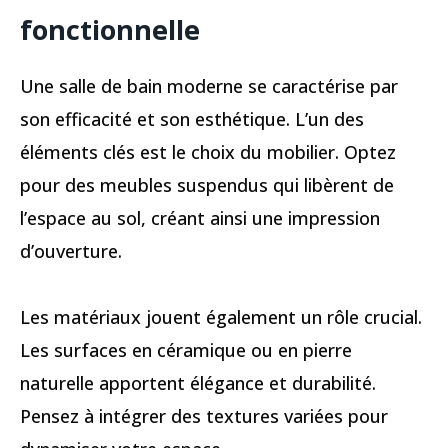
fonctionnelle
Une salle de bain moderne se caractérise par
son efficacité et son esthétique. L’un des
éléments clés est le choix du mobilier. Optez
pour des meubles suspendus qui libèrent de
l’espace au sol, créant ainsi une impression
d’ouverture.
Les matériaux jouent également un rôle crucial.
Les surfaces en céramique ou en pierre
naturelle apportent élégance et durabilité.
Pensez à intégrer des textures variées pour