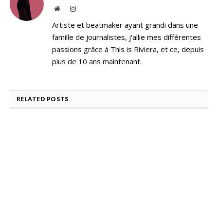
Website
Instagram
Artiste et beatmaker ayant grandi dans une
famille de journalistes, j'allie mes différentes
passions grâce à This is Riviera, et ce, depuis
plus de 10 ans maintenant.
RELATED
POSTS