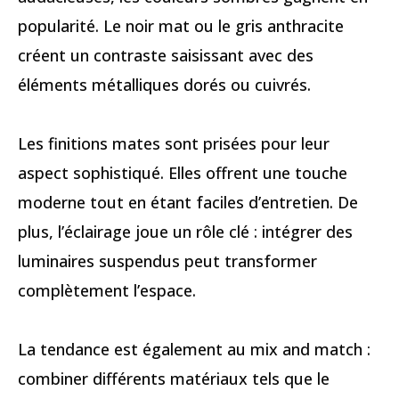
popularité. Le noir mat ou le gris anthracite
créent un contraste saisissant avec des
éléments métalliques dorés ou cuivrés.
Les finitions mates sont prisées pour leur
aspect sophistiqué. Elles offrent une touche
moderne tout en étant faciles d’entretien. De
plus, l’éclairage joue un rôle clé : intégrer des
luminaires suspendus peut transformer
complètement l’espace.
La tendance est également au mix and match :
combiner différents matériaux tels que le