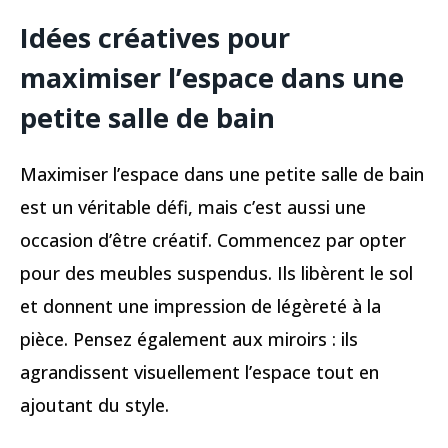
Idées créatives pour
maximiser l’espace dans une
petite salle de bain
Maximiser l’espace dans une petite salle de bain
est un véritable défi, mais c’est aussi une
occasion d’être créatif. Commencez par opter
pour des meubles suspendus. Ils libèrent le sol
et donnent une impression de légèreté à la
pièce. Pensez également aux miroirs : ils
agrandissent visuellement l’espace tout en
ajoutant du style.