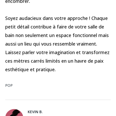
encombrer.
Soyez audacieux dans votre approche ! Chaque
petit détail contribue à faire de votre salle de
bain non seulement un espace fonctionnel mais
aussi un lieu qui vous ressemble vraiment.
Laissez parler votre imagination et transformez
ces mètres carrés limités en un havre de paix
esthétique et pratique.
POP
KEVIN B.